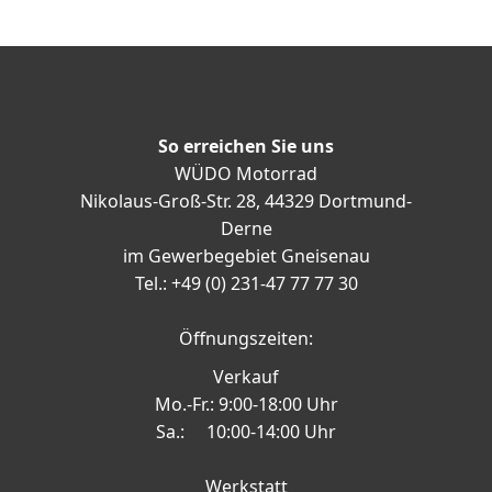
So erreichen Sie uns
WÜDO Motorrad
Nikolaus-Groß-Str. 28, 44329 Dortmund-
Derne
im Gewerbegebiet Gneisenau
Tel.: +49 (0) 231-47 77 77 30
Öffnungszeiten:
Verkauf
Mo.-Fr.: 9:00-18:00 Uhr
Sa.: 10:00-14:00 Uhr
Werkstatt