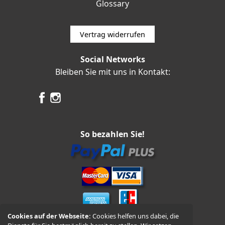
Glossary
Vertrag widerrufen
Social Networks
Bleiben Sie mit uns in Kontakt:
So bezahlen Sie!
Cookies auf der Webseite:
Cookies helfen uns dabei, die