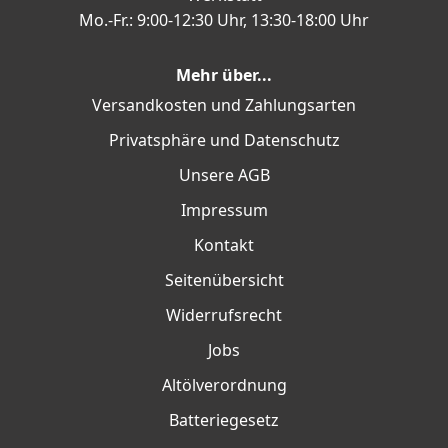
Mo.-Fr.: 9:00-12:30 Uhr, 13:30-18:00 Uhr
Mehr über...
Versandkosten und Zahlungsarten
Privatsphäre und Datenschutz
Unsere AGB
Impressum
Kontakt
Seitenübersicht
Widerrufsrecht
Jobs
Altölverordnung
Batteriegesetz