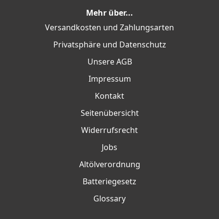
Mehr über...
Versandkosten und Zahlungsarten
Privatsphäre und Datenschutz
Unsere AGB
Impressum
Kontakt
Seitenübersicht
Widerrufsrecht
Jobs
Altölverordnung
Batteriegesetz
Glossary