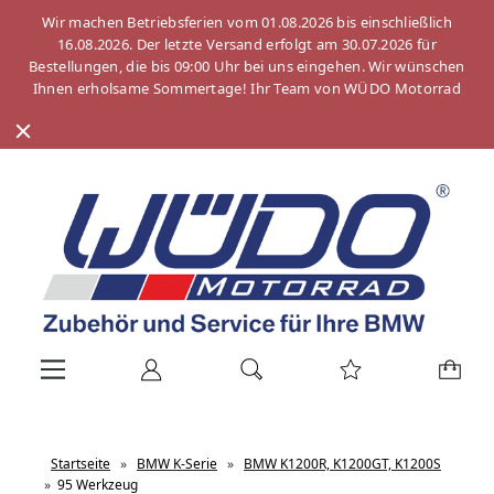
Wir machen Betriebsferien vom 01.08.2026 bis einschließlich
16.08.2026. Der letzte Versand erfolgt am 30.07.2026 für
Bestellungen, die bis 09:00 Uhr bei uns eingehen. Wir wünschen
Ihnen erholsame Sommertage! Ihr Team von WÜDO Motorrad
Startseite
»
BMW K-Serie
»
BMW K1200R, K1200GT, K1200S
»
95 Werkzeug