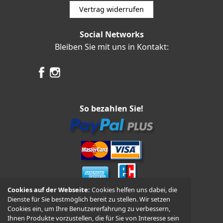
Vertrag widerrufen
Social Networks
Bleiben Sie mit uns in Kontakt:
So bezahlen Sie!
Cookies auf der Webseite:
Cookies helfen uns dabei, die
Dienste für Sie bestmöglich bereit zu stellen. Wir setzen
Vorkasse und Nachnahme
Cookies ein, um Ihre Benutzererfahrung zu verbessern,
Ihnen Produkte vorzustellen, die für Sie von Interesse sein