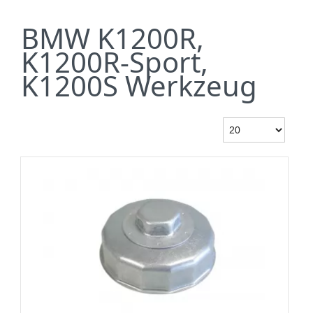
BMW K1200R,
K1200R-Sport,
K1200S Werkzeug