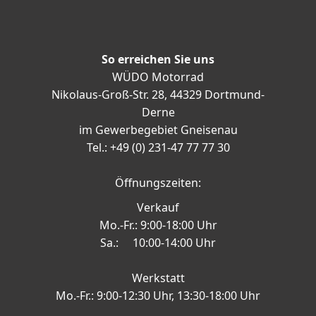
So erreichen Sie uns
WÜDO Motorrad
Nikolaus-Groß-Str. 28, 44329 Dortmund-
Derne
im Gewerbegebiet Gneisenau
Tel.: +49 (0) 231-47 77 77 30
Öffnungszeiten:
Verkauf
Mo.-Fr.: 9:00-18:00 Uhr
Sa.: 10:00-14:00 Uhr
Werkstatt
Mo.-Fr.: 9:00-12:30 Uhr, 13:30-18:00 Uhr