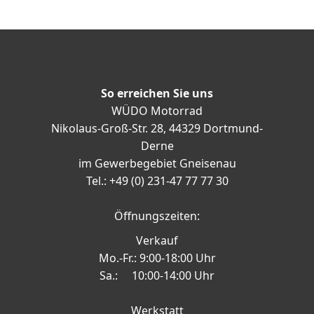
So erreichen Sie uns
WÜDO Motorrad
Nikolaus-Groß-Str. 28, 44329 Dortmund-
Derne
im Gewerbegebiet Gneisenau
Tel.: +49 (0) 231-47 77 77 30
Öffnungszeiten:
Verkauf
Mo.-Fr.: 9:00-18:00 Uhr
Sa.: 10:00-14:00 Uhr
Werkstatt