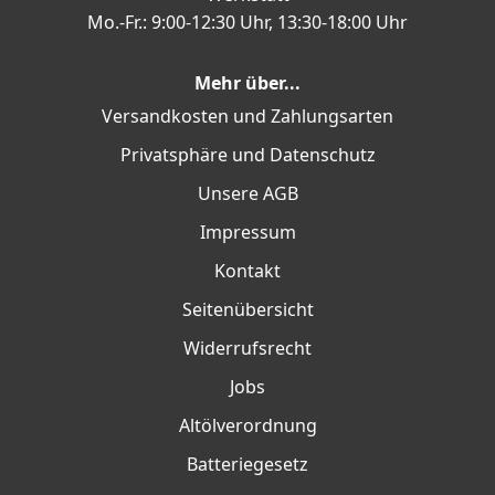
Mo.-Fr.: 9:00-12:30 Uhr, 13:30-18:00 Uhr
Mehr über...
Versandkosten und Zahlungsarten
Privatsphäre und Datenschutz
Unsere AGB
Impressum
Kontakt
Seitenübersicht
Widerrufsrecht
Jobs
Altölverordnung
Batteriegesetz