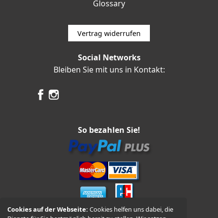
Glossary
Vertrag widerrufen
Social Networks
Bleiben Sie mit uns in Kontakt:
So bezahlen Sie!
Cookies auf der Webseite:
Cookies helfen uns dabei, die