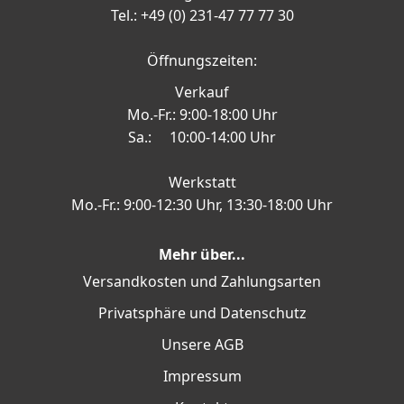
Tel.: +49 (0) 231-47 77 77 30
Öffnungszeiten:
Verkauf
Mo.-Fr.: 9:00-18:00 Uhr
Sa.: 10:00-14:00 Uhr
Werkstatt
Mo.-Fr.: 9:00-12:30 Uhr, 13:30-18:00 Uhr
Mehr über...
Versandkosten und Zahlungsarten
Privatsphäre und Datenschutz
Unsere AGB
Impressum