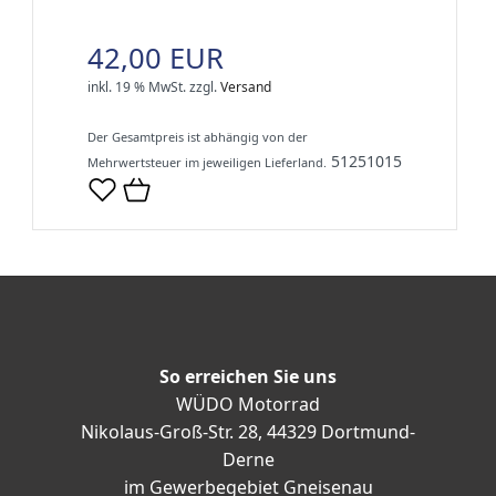
42,00 EUR
inkl. 19 % MwSt.
zzgl.
Versand
Der Gesamtpreis ist abhängig von der
51251015
Mehrwertsteuer im jeweiligen Lieferland.
So erreichen Sie uns
WÜDO Motorrad
Nikolaus-Groß-Str. 28, 44329 Dortmund-
Derne
im Gewerbegebiet Gneisenau