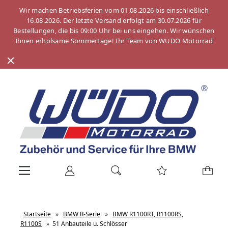
Wir machen Betriebsferien vom 01.08.2026 bis einschließlich
16.08.2026. Der letzte Versand erfolgt am 30.07.2026 für
Bestellungen, die bis 09:00 Uhr bei uns eingehen. Wir wünschen
Ihnen erholsame Sommertage! Ihr Team von WÜDO Motorrad
Startseite
»
BMW R-Serie
»
BMW R1100RT, R1100RS,
R1100S
»
51 Anbauteile u. Schlösser