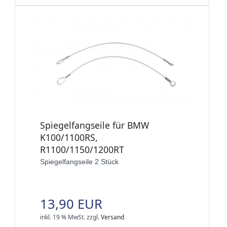
Spiegelfangseile für BMW
K100/1100RS,
R1100/1150/1200RT
Spiegelfangseile 2 Stück
13,90 EUR
inkl. 19 % MwSt.
zzgl.
Versand