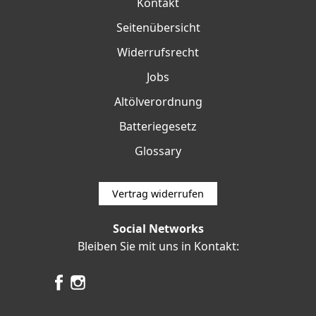
Kontakt
Seitenübersicht
Widerrufsrecht
Jobs
Altölverordnung
Batteriegesetz
Glossary
Vertrag widerrufen
Social Networks
Bleiben Sie mit uns in Kontakt: