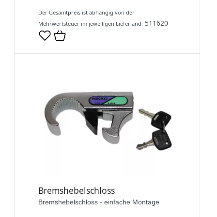
Der Gesamtpreis ist abhängig von der
511620
Mehrwertsteuer im jeweiligen Lieferland.
Bremshebelschloss
Bremshebelschloss - einfache Montage