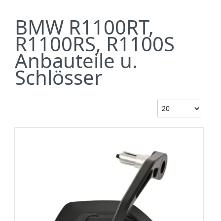
BMW R1100RT,
R1100RS, R1100S
Anbauteile u.
Schlösser