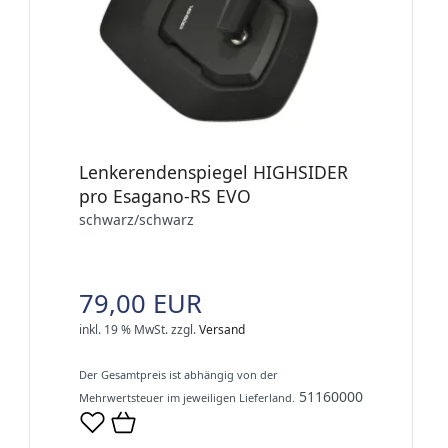
Lenkerendenspiegel HIGHSIDER
pro Esagano-RS EVO
schwarz/schwarz
79,00 EUR
inkl. 19 % MwSt.
zzgl.
Versand
Der Gesamtpreis ist abhängig von der
51160000
Mehrwertsteuer im jeweiligen Lieferland.