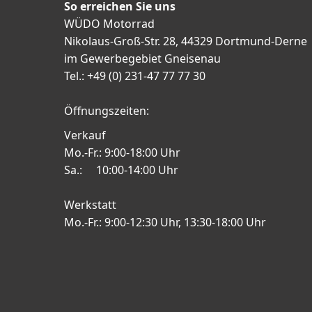
So erreichen Sie uns
WÜDO Motorrad
Nikolaus-Groß-Str. 28, 44329 Dortmund-Derne
im Gewerbegebiet Gneisenau
Tel.: +49 (0) 231-47 77 77 30
Öffnungszeiten:
Verkauf
Mo.-Fr.: 9:00-18:00 Uhr
Sa.: 10:00-14:00 Uhr
Werkstatt
Mo.-Fr.: 9:00-12:30 Uhr, 13:30-18:00 Uhr