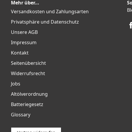
Mehr über...
So
Bl
Versandkosten und Zahlungsarten
Privatsphäre und Datenschutz
Unsere AGB
Impressum
Kontakt
Seitenübersicht
Widerrufsrecht
Jobs
Altölverordnung
Batteriegesetz
Glossary