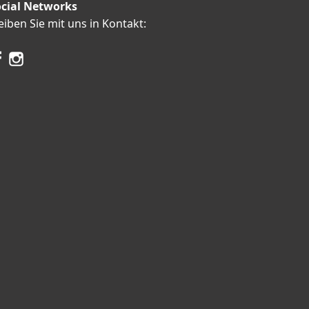
cial Networks
eiben Sie mit uns in Kontakt: