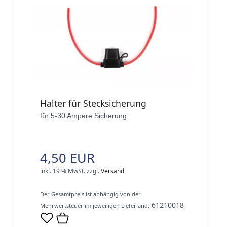
Halter für Stecksicherung
für 5-30 Ampere Sicherung
4,50 EUR
inkl. 19 % MwSt.
zzgl.
Versand
Der Gesamtpreis ist abhängig von der
61210018
Mehrwertsteuer im jeweiligen Lieferland.