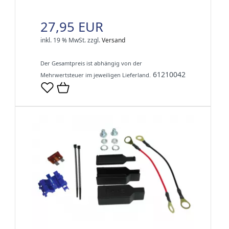
27,95 EUR
inkl. 19 % MwSt.
zzgl.
Versand
Der Gesamtpreis ist abhängig von der
61210042
Mehrwertsteuer im jeweiligen Lieferland.