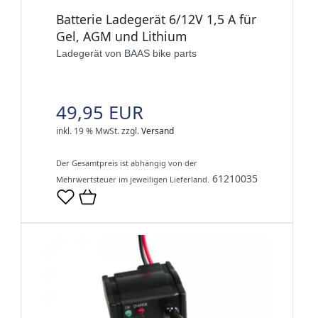
Batterie Ladegerät 6/12V 1,5 A für
Gel, AGM und Lithium
Ladegerät von BAAS bike parts
49,95 EUR
inkl. 19 % MwSt.
zzgl.
Versand
Der Gesamtpreis ist abhängig von der
61210035
Mehrwertsteuer im jeweiligen Lieferland.