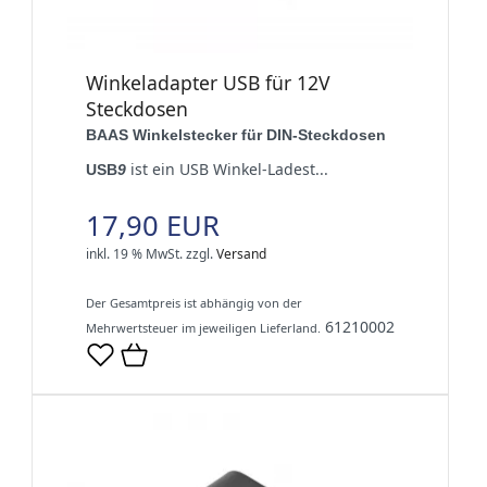
Winkeladapter USB für 12V
Steckdosen
BAAS Winkelstecker für DIN-Steckdosen
ist ein USB Winkel-Ladest...
USB
9
17,90 EUR
inkl. 19 % MwSt.
zzgl.
Versand
Der Gesamtpreis ist abhängig von der
61210002
Mehrwertsteuer im jeweiligen Lieferland.