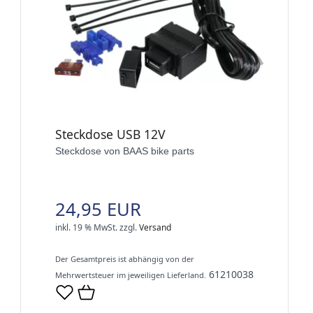
Steckdose USB 12V
Steckdose von BAAS bike parts
24,95 EUR
inkl. 19 % MwSt.
zzgl.
Versand
Der Gesamtpreis ist abhängig von der
61210038
Mehrwertsteuer im jeweiligen Lieferland.