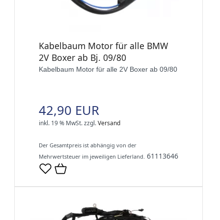
Kabelbaum Motor für alle BMW
2V Boxer ab Bj. 09/80
Kabelbaum Motor für alle 2V Boxer ab 09/80
42,90 EUR
inkl. 19 % MwSt.
zzgl.
Versand
Der Gesamtpreis ist abhängig von der
61113646
Mehrwertsteuer im jeweiligen Lieferland.