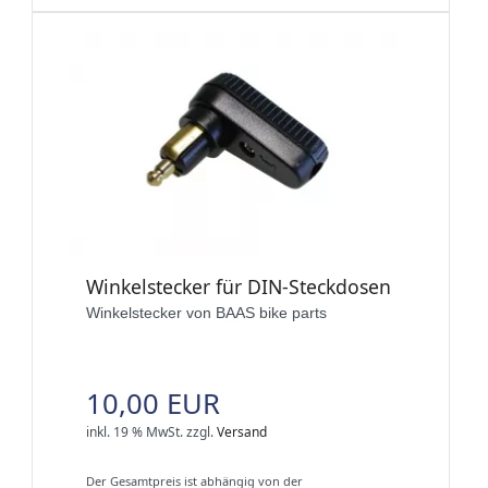
Winkelstecker für DIN-Steckdosen
Winkelstecker von BAAS bike parts
10,00 EUR
inkl. 19 % MwSt.
zzgl.
Versand
Der Gesamtpreis ist abhängig von der