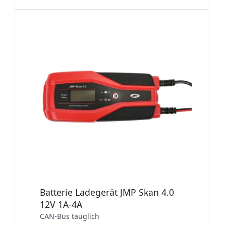
Batterie Ladegerät JMP Skan 4.0
12V 1A-4A
CAN-Bus tauglich