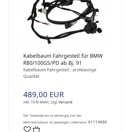
Kabelbaum Fahrgestell für BMW
R80/100GS/PD ab Bj. 91
Kabelbaum Fahrgestell...erstklassige
Qualität
489,00 EUR
inkl. 19 % MwSt.
zzgl.
Versand
Der Gesamtpreis ist abhängig von der
61114686
Mehrwertsteuer im jeweiligen Lieferland.