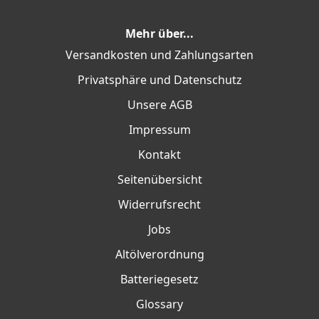
Mehr über...
Versandkosten und Zahlungsarten
Privatsphäre und Datenschutz
Unsere AGB
Impressum
Kontakt
Seitenübersicht
Widerrufsrecht
Jobs
Altölverordnung
Batteriegesetz
Glossary