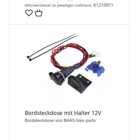
61210011
Mehrwertsteuer im jeweiligen Lieferland.
Bordsteckdose mit Halter 12V
Bordsteckdose von BAAS bike parts