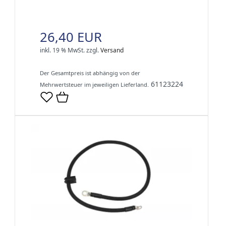
26,40 EUR
inkl. 19 % MwSt.
zzgl.
Versand
Der Gesamtpreis ist abhängig von der
61123224
Mehrwertsteuer im jeweiligen Lieferland.