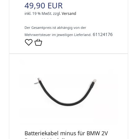
49,90 EUR
inkl. 19 % MwSt.
zzgl.
Versand
Der Gesamtpreis ist abhängig von der
61124176
Mehrwertsteuer im jeweiligen Lieferland.
Batteriekabel minus für BMW 2V