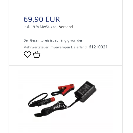
69,90 EUR
inkl. 19 % MwSt.
zzgl.
Versand
Der Gesamtpreis ist abhängig von der
61210021
Mehrwertsteuer im jeweiligen Lieferland.