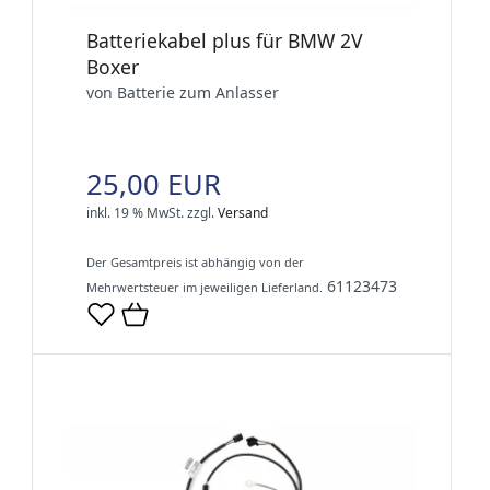
Batteriekabel plus für BMW 2V
Boxer
von Batterie zum Anlasser
25,00 EUR
inkl. 19 % MwSt.
zzgl.
Versand
Der Gesamtpreis ist abhängig von der
61123473
Mehrwertsteuer im jeweiligen Lieferland.