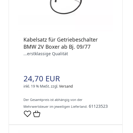
Kabelsatz für Getriebeschalter
BMW 2V Boxer ab Bj. 09/77
...erstklassige Qualität
24,70 EUR
inkl. 19 % MwSt.
zzgl.
Versand
Der Gesamtpreis ist abhängig von der
61123523
Mehrwertsteuer im jeweiligen Lieferland.