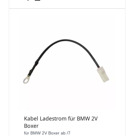
Kabel Ladestrom für BMW 2V
Boxer
für BMW 2V Boxer ab /7