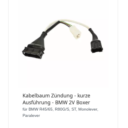
Kabelbaum Zündung - kurze
Ausführung - BMW 2V Boxer
für BMW R45/65, R80G/S, ST, Monolever,
Paralever