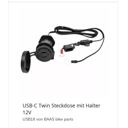
USB-C Twin Steckdose mit Halter
12V
USB18 von BAAS bike parts