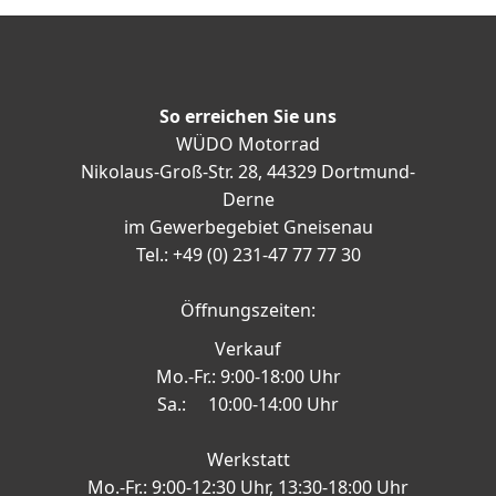
So erreichen Sie uns
WÜDO Motorrad
Nikolaus-Groß-Str. 28, 44329 Dortmund-
Derne
im Gewerbegebiet Gneisenau
Tel.: +49 (0) 231-47 77 77 30
Öffnungszeiten:
Verkauf
Mo.-Fr.: 9:00-18:00 Uhr
Sa.: 10:00-14:00 Uhr
Werkstatt
Mo.-Fr.: 9:00-12:30 Uhr, 13:30-18:00 Uhr