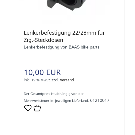
Lenkerbefestigung 22/28mm für
Zig.-Steckdosen
Lenkerbefestigung von BAAS bike parts
10,00 EUR
inkl. 19 % MwSt.
zzgl.
Versand
Der Gesamtpreis ist abhängig von der
61210017
Mehrwertsteuer im jeweiligen Lieferland.