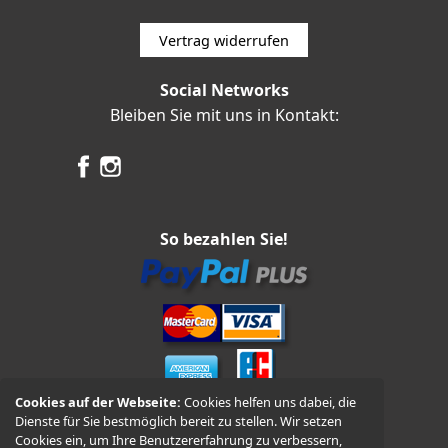
Vertrag widerrufen
Social Networks
Bleiben Sie mit uns in Kontakt:
So bezahlen Sie!
Cookies auf der Webseite:
Cookies helfen uns dabei, die
Dienste für Sie bestmöglich bereit zu stellen. Wir setzen
Vorkasse und Nachnahme
Cookies ein, um Ihre Benutzererfahrung zu verbessern,