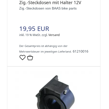
Zig.-Steckdosen mit Halter 12V
Zig.-Steckdosen von BAAS bike parts
19,95 EUR
inkl. 19 % MwSt.
zzgl.
Versand
Der Gesamtpreis ist abhängig von der
61210016
Mehrwertsteuer im jeweiligen Lieferland.