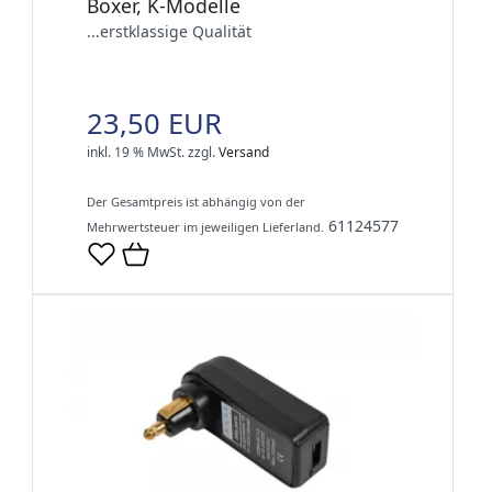
Boxer, K-Modelle
...erstklassige Qualität
23,50 EUR
inkl. 19 % MwSt.
zzgl.
Versand
Der Gesamtpreis ist abhängig von der
61124577
Mehrwertsteuer im jeweiligen Lieferland.