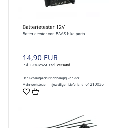
Batterietester 12V
Batterietester von BAAS bike parts
14,90 EUR
inkl. 19 % MwSt.
zzgl.
Versand
Der Gesamtpreis ist abhängig von der
61210036
Mehrwertsteuer im jeweiligen Lieferland.