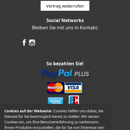
Vertrag widerrufen
Social Networks
Bleiben Sie mit uns in Kontakt:
So bezahlen Sie!
Cookies auf der Webseite:
Cookies helfen uns dabei, die
Dienste für Sie bestmöglich bereit zu stellen. Wir setzen
Vorkasse und Nachnahme
Cookies ein, um Ihre Benutzererfahrung zu verbessern,
Ihnen Produkte vorzustellen, die für Sie von Interesse sein