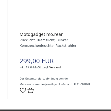
Motogadget mo.rear
Rücklicht, Bremslicht, Blinker,
Kennzeichenleuchte, Rückstrahler
299,00 EUR
inkl. 19 % MwSt.
zzgl.
Versand
Der Gesamtpreis ist abhängig von der
63126060
Mehrwertsteuer im jeweiligen Lieferland.