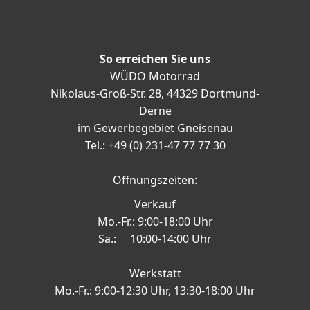
So erreichen Sie uns
WÜDO Motorrad
Nikolaus-Groß-Str. 28, 44329 Dortmund-
Derne
im Gewerbegebiet Gneisenau
Tel.: +49 (0) 231-47 77 77 30
Öffnungszeiten:
Verkauf
Mo.-Fr.: 9:00-18:00 Uhr
Sa.: 10:00-14:00 Uhr
Werkstatt
Mo.-Fr.: 9:00-12:30 Uhr, 13:30-18:00 Uhr