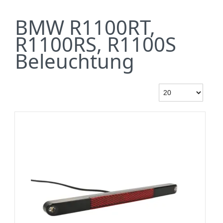
BMW R1100RT,
R1100RS, R1100S
Beleuchtung