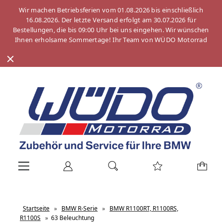
Wir machen Betriebsferien vom 01.08.2026 bis einschließlich
16.08.2026. Der letzte Versand erfolgt am 30.07.2026 für
Bestellungen, die bis 09:00 Uhr bei uns eingehen. Wir wünschen
Ihnen erholsame Sommertage! Ihr Team von WÜDO Motorrad
Startseite
»
BMW R-Serie
»
BMW R1100RT, R1100RS,
R1100S
»
63 Beleuchtung