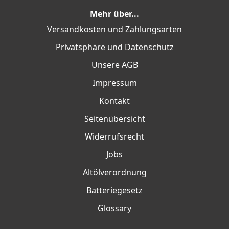
Mehr über...
Versandkosten und Zahlungsarten
Privatsphäre und Datenschutz
Unsere AGB
Impressum
Kontakt
Seitenübersicht
Widerrufsrecht
Jobs
Altölverordnung
Batteriegesetz
Glossary