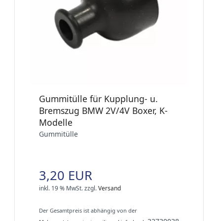
Gummitülle für Kupplung- u.
Bremszug BMW 2V/4V Boxer, K-
Modelle
Gummitülle
3,20 EUR
inkl. 19 % MwSt.
zzgl.
Versand
Der Gesamtpreis ist abhängig von der