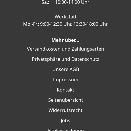
Sa.: 10:00-14:00 Uhr
Werkstatt
Mo.-Fr.: 9:00-12:30 Uhr, 13:30-18:00 Uhr
Mehr über...
Versandkosten und Zahlungsarten
Privatsphäre und Datenschutz
Unsere AGB
Impressum
Kontakt
Seitenübersicht
Widerrufsrecht
Jobs
Altölverordnung