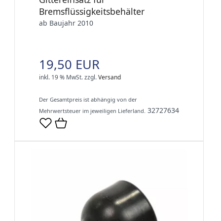
Bremsflüssigkeitsbehälter
ab Baujahr 2010
19,50 EUR
inkl. 19 % MwSt.
zzgl.
Versand
Der Gesamtpreis ist abhängig von der
32727634
Mehrwertsteuer im jeweiligen Lieferland.