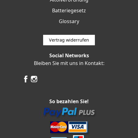
Batteriegesetz
Glossary
Vertrag widerrufen
Social Networks
Bleiben Sie mit uns in Kontakt:
So bezahlen Sie!