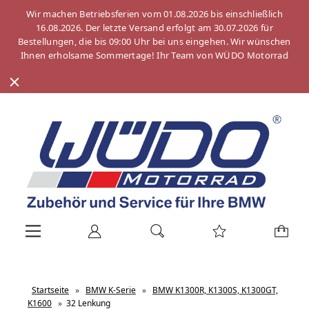
Wir machen Betriebsferien vom 01.08.2026 bis einschließlich
16.08.2026. Der letzte Versand erfolgt am 30.07.2026 für
Bestellungen, die bis 09:00 Uhr bei uns eingehen. Wir wünschen
Ihnen erholsame Sommertage! Ihr Team von WÜDO Motorrad
Startseite
»
BMW K-Serie
»
BMW K1300R, K1300S, K1300GT,
K1600
»
32 Lenkung