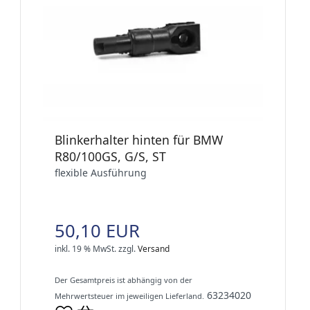
Blinkerhalter hinten für BMW
R80/100GS, G/S, ST
flexible Ausführung
50,10 EUR
inkl. 19 % MwSt.
zzgl.
Versand
Der Gesamtpreis ist abhängig von der
63234020
Mehrwertsteuer im jeweiligen Lieferland.