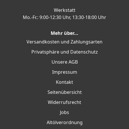
Werkstatt
Mo.-Fr.: 9:00-12:30 Uhr, 13:30-18:00 Uhr
Mehr über...
Versandkosten und Zahlungsarten
Privatsphäre und Datenschutz
Unsere AGB
Impressum
Kontakt
Seitenübersicht
Widerrufsrecht
Jobs
Altölverordnung