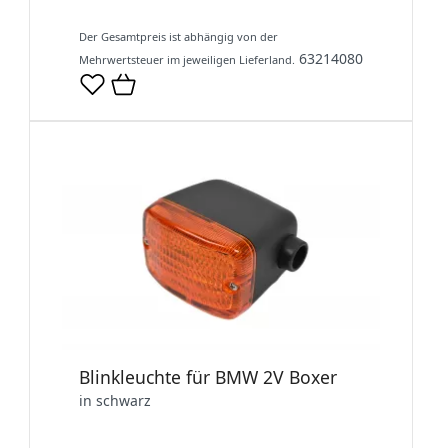
Der Gesamtpreis ist abhängig von der
63214080
Mehrwertsteuer im jeweiligen Lieferland.
Blinkleuchte für BMW 2V Boxer
in schwarz