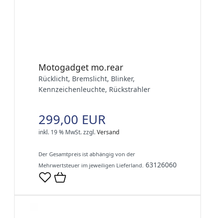
Motogadget mo.rear
Rücklicht, Bremslicht, Blinker,
Kennzeichenleuchte, Rückstrahler
299,00 EUR
inkl. 19 % MwSt.
zzgl.
Versand
Der Gesamtpreis ist abhängig von der
63126060
Mehrwertsteuer im jeweiligen Lieferland.