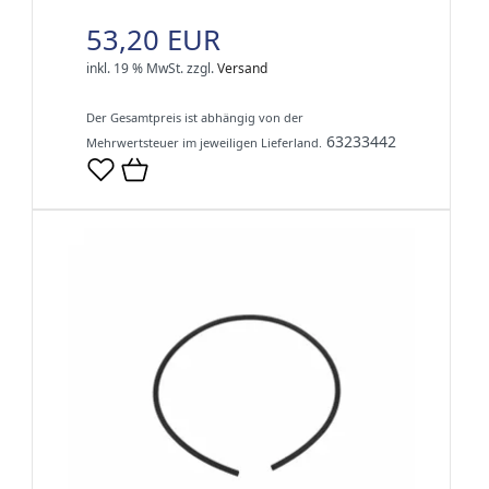
53,20 EUR
inkl. 19 % MwSt.
zzgl.
Versand
Der Gesamtpreis ist abhängig von der
63233442
Mehrwertsteuer im jeweiligen Lieferland.