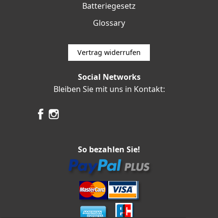
Batteriegesetz
Glossary
Vertrag widerrufen
Social Networks
Bleiben Sie mit uns in Kontakt:
So bezahlen Sie!