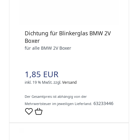
Dichtung für Blinkerglas BMW 2V
Boxer
für alle BMW 2V Boxer
1,85 EUR
inkl. 19 % MwSt.
zzgl.
Versand
Der Gesamtpreis ist abhängig von der
63233446
Mehrwertsteuer im jeweiligen Lieferland.