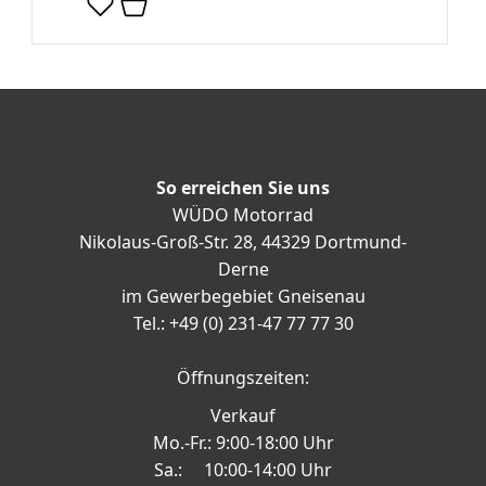
So erreichen Sie uns
WÜDO Motorrad
Nikolaus-Groß-Str. 28, 44329 Dortmund-
Derne
im Gewerbegebiet Gneisenau
Tel.: +49 (0) 231-47 77 77 30
Öffnungszeiten:
Verkauf
Mo.-Fr.: 9:00-18:00 Uhr
Sa.: 10:00-14:00 Uhr