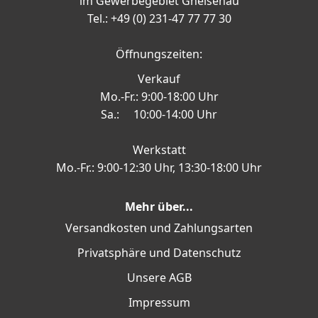
im Gewerbegebiet Gneisenau
Tel.: +49 (0) 231-47 77 77 30
Öffnungszeiten:
Verkauf
Mo.-Fr.: 9:00-18:00 Uhr
Sa.: 10:00-14:00 Uhr
Werkstatt
Mo.-Fr.: 9:00-12:30 Uhr, 13:30-18:00 Uhr
Mehr über...
Versandkosten und Zahlungsarten
Privatsphäre und Datenschutz
Unsere AGB
Impressum