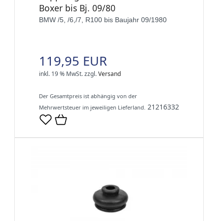
Boxer bis Bj. 09/80
BMW /5, /6,/7, R100 bis Baujahr 09/1980
119,95 EUR
inkl. 19 % MwSt.
zzgl.
Versand
Der Gesamtpreis ist abhängig von der
21216332
Mehrwertsteuer im jeweiligen Lieferland.