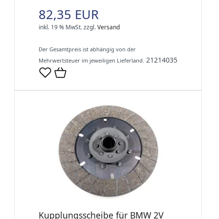
82,35 EUR
inkl. 19 % MwSt.
zzgl.
Versand
Der Gesamtpreis ist abhängig von der
21214035
Mehrwertsteuer im jeweiligen Lieferland.
Kupplungsscheibe für BMW 2V