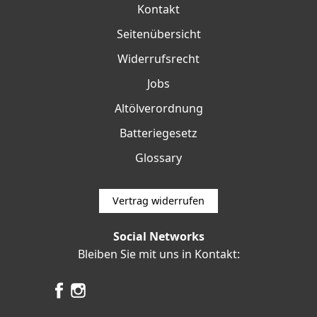
Kontakt
Seitenübersicht
Widerrufsrecht
Jobs
Altölverordnung
Batteriegesetz
Glossary
Vertrag widerrufen
Social Networks
Bleiben Sie mit uns in Kontakt: