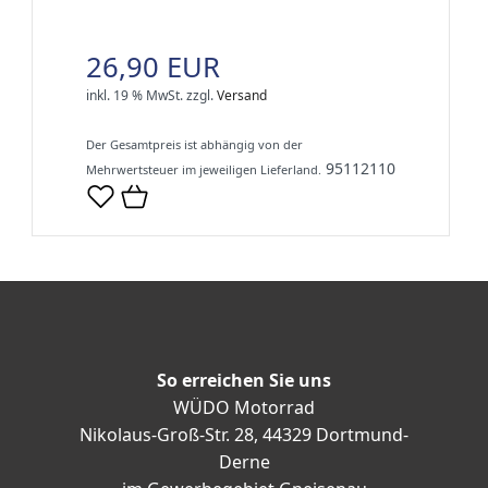
26,90 EUR
inkl. 19 % MwSt.
zzgl.
Versand
Der Gesamtpreis ist abhängig von der
95112110
Mehrwertsteuer im jeweiligen Lieferland.
So erreichen Sie uns
WÜDO Motorrad
Nikolaus-Groß-Str. 28, 44329 Dortmund-
Derne