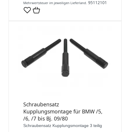
95112101
Mehrwertsteuer im jeweiligen Lieferland.
Schraubensatz
Kupplungsmontage für BMW /5,
/6, /7 bis Bj. 09/80
Schraubensatz Kupplungsmontage 3 teilig