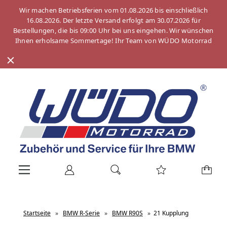
Wir machen Betriebsferien vom 01.08.2026 bis einschließlich
16.08.2026. Der letzte Versand erfolgt am 30.07.2026 für
Bestellungen, die bis 09:00 Uhr bei uns eingehen. Wir wünschen
Ihnen erholsame Sommertage! Ihr Team von WÜDO Motorrad
Startseite
»
BMW R-Serie
»
BMW R90S
»
21 Kupplung