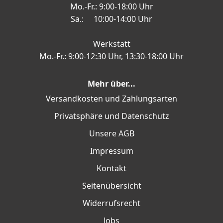
Mo.-Fr.: 9:00-18:00 Uhr
Sa.: 10:00-14:00 Uhr
Werkstatt
Mo.-Fr.: 9:00-12:30 Uhr, 13:30-18:00 Uhr
Mehr über...
Versandkosten und Zahlungsarten
Privatsphäre und Datenschutz
Unsere AGB
Impressum
Kontakt
Seitenübersicht
Widerrufsrecht
Jobs