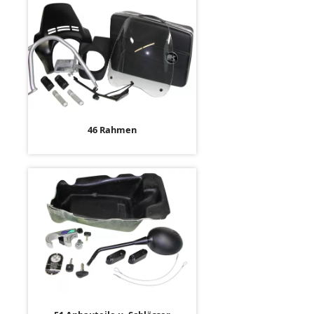
46 Rahmen