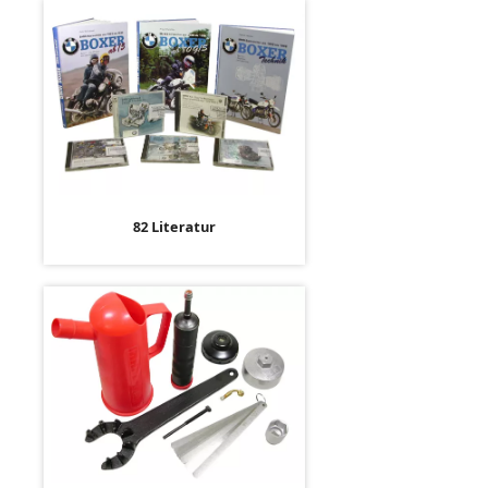
82 Literatur