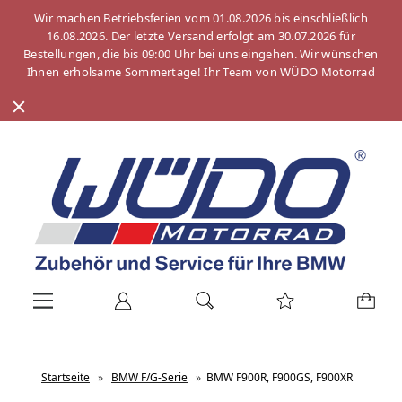
Wir machen Betriebsferien vom 01.08.2026 bis einschließlich
16.08.2026. Der letzte Versand erfolgt am 30.07.2026 für
Bestellungen, die bis 09:00 Uhr bei uns eingehen. Wir wünschen
Ihnen erholsame Sommertage! Ihr Team von WÜDO Motorrad
Startseite
»
BMW F/G-Serie
»
BMW F900R, F900GS, F900XR