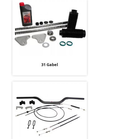
31 Gabel