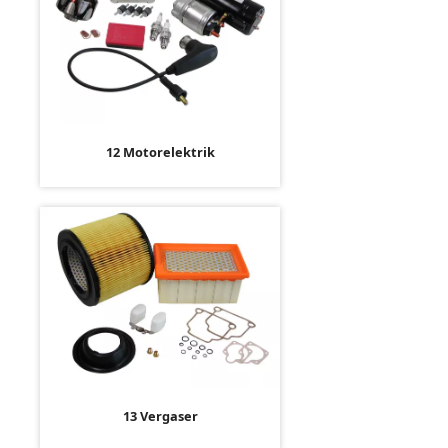
12 Motorelektrik
13 Vergaser