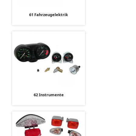
61 Fahrzeugelektrik
62 Instrumente