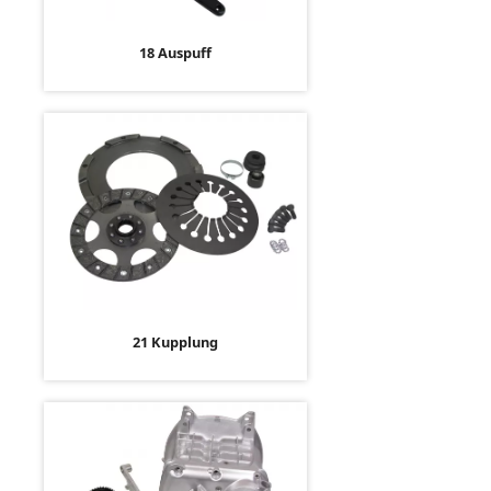
18 Auspuff
21 Kupplung