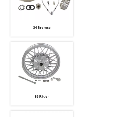
34 Bremse
36 Räder