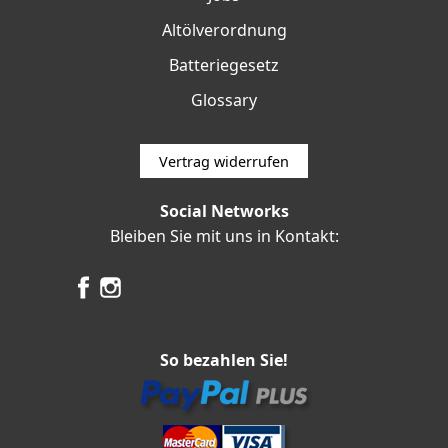
Altölverordnung
Batteriegesetz
Glossary
Vertrag widerrufen
Social Networks
Bleiben Sie mit uns in Kontakt:
So bezahlen Sie!