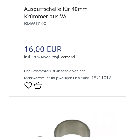
Auspuffschelle für 40mm
Krümmer aus VA
BMW R100
16,00 EUR
inkl. 19 % MwSt.
zzgl.
Versand
Der Gesamtpreis ist abhängig von der
18211012
Mehrwertsteuer im jeweiligen Lieferland.