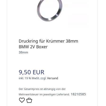
Druckring für Krümmer 38mm
BMW 2V Boxer
38mm
9,50 EUR
inkl. 19 % MwSt.
zzgl.
Versand
Der Gesamtpreis ist abhängig von der
18210585
Mehrwertsteuer im jeweiligen Lieferland.