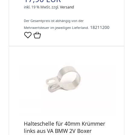
inkl. 19 % MwSt.
zzgl.
Versand
Der Gesamtpreis ist abhängig von der
18211200
Mehrwertsteuer im jeweiligen Lieferland.
Halteschelle für 40mm Krümmer
links aus VA BMW 2V Boxer