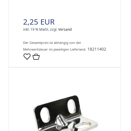
2,25 EUR
inkl. 19 % MwSt.
zzgl.
Versand
Der Gesamtpreis ist abhängig von der
18211402
Mehrwertsteuer im jeweiligen Lieferland.