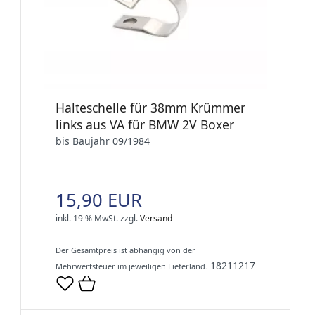
Halteschelle für 38mm Krümmer
links aus VA für BMW 2V Boxer
bis Baujahr 09/1984
15,90 EUR
inkl. 19 % MwSt.
zzgl.
Versand
Der Gesamtpreis ist abhängig von der
18211217
Mehrwertsteuer im jeweiligen Lieferland.