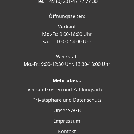
Tel.: +49 (0) 231-47 77 77 30
Öffnungszeiten:
Verkauf
Mo.-Fr.: 9:00-18:00 Uhr
Sa.: 10:00-14:00 Uhr
Werkstatt
Mo.-Fr.: 9:00-12:30 Uhr, 13:30-18:00 Uhr
Mehr über...
Versandkosten und Zahlungsarten
Privatsphäre und Datenschutz
Unsere AGB
Impressum
Kontakt