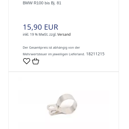
BMW R100 bis Bj. 81
15,90 EUR
inkl. 19 % MwSt.
zzgl.
Versand
Der Gesamtpreis ist abhängig von der
18211215
Mehrwertsteuer im jeweiligen Lieferland.