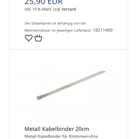
25,90 EUR
inkl. 19 % MwSt.
zzgl.
Versand
Der Gesamtpreis ist abhängig von der
18211400
Mehrwertsteuer im jeweiligen Lieferland.
Metall Kabelbinder 20cm
Metall Kabelbinder für Krümmerrohre