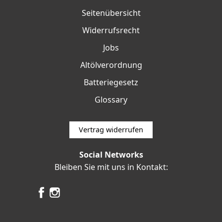
Seitenübersicht
Widerrufsrecht
Jobs
Altölverordnung
Batteriegesetz
Glossary
Vertrag widerrufen
Social Networks
Bleiben Sie mit uns in Kontakt: