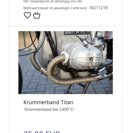
Der Gesamtpreis ist abhängig von der
18211218
Mehrwertsteuer im jeweiligen Lieferland.
Krümmerband Titan
Krümmerband bis 1400°C