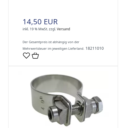
14,50 EUR
inkl. 19 % MwSt.
zzgl.
Versand
Der Gesamtpreis ist abhängig von der
18211010
Mehrwertsteuer im jeweiligen Lieferland.