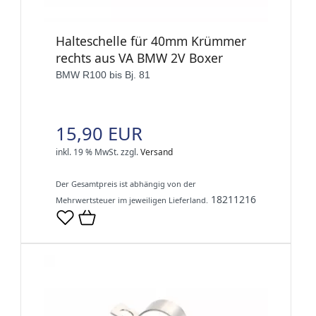
Halteschelle für 40mm Krümmer
rechts aus VA BMW 2V Boxer
BMW R100 bis Bj. 81
15,90 EUR
inkl. 19 % MwSt.
zzgl.
Versand
Der Gesamtpreis ist abhängig von der
18211216
Mehrwertsteuer im jeweiligen Lieferland.