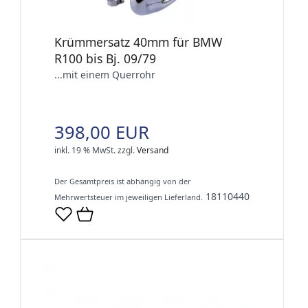
Krümmersatz 40mm für BMW
R100 bis Bj. 09/79
...mit einem Querrohr
398,00 EUR
inkl. 19 % MwSt.
zzgl.
Versand
Der Gesamtpreis ist abhängig von der
18110440
Mehrwertsteuer im jeweiligen Lieferland.