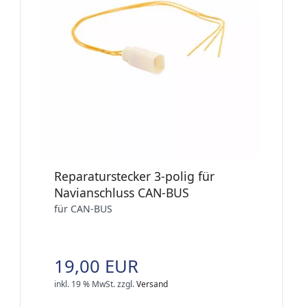
Reparaturstecker 3-polig für
Navianschluss CAN-BUS
für CAN-BUS
19,00 EUR
inkl. 19 % MwSt.
zzgl.
Versand