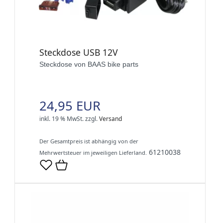
Steckdose USB 12V
Steckdose von BAAS bike parts
24,95 EUR
inkl. 19 % MwSt.
zzgl.
Versand
Der Gesamtpreis ist abhängig von der
61210038
Mehrwertsteuer im jeweiligen Lieferland.