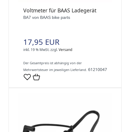
Voltmeter für BAAS Ladegerät
BA7 von BAAS bike parts
17,95 EUR
inkl. 19 % MwSt.
zzgl.
Versand
Der Gesamtpreis ist abhängig von der
61210047
Mehrwertsteuer im jeweiligen Lieferland.