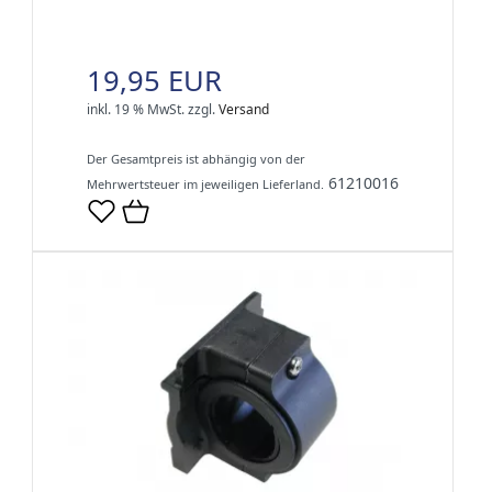
19,95 EUR
inkl. 19 % MwSt.
zzgl.
Versand
Der Gesamtpreis ist abhängig von der
61210016
Mehrwertsteuer im jeweiligen Lieferland.