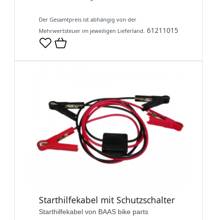
Der Gesamtpreis ist abhängig von der
61211015
Mehrwertsteuer im jeweiligen Lieferland.
Starthilfekabel mit Schutzschalter
Starthilfekabel von BAAS bike parts