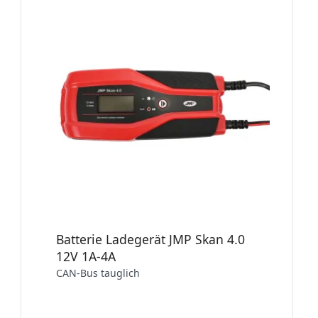
Batterie Ladegerät JMP Skan 4.0
12V 1A-4A
CAN-Bus tauglich