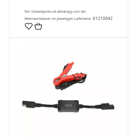
Der Gesamtpreis ist abhängig von der
61210042
Mehrwertsteuer im jeweiligen Lieferland.