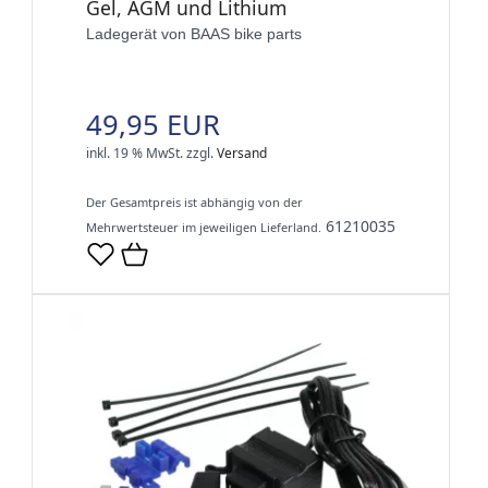
Gel, AGM und Lithium
Ladegerät von BAAS bike parts
49,95 EUR
inkl. 19 % MwSt.
zzgl.
Versand
Der Gesamtpreis ist abhängig von der
61210035
Mehrwertsteuer im jeweiligen Lieferland.