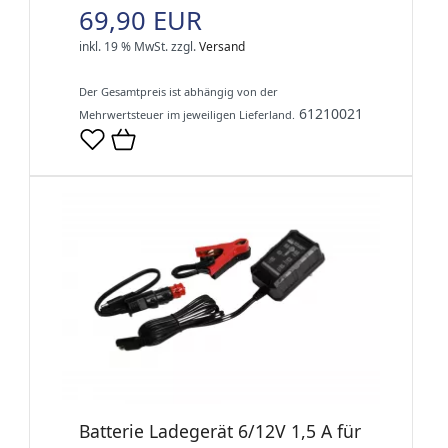
69,90 EUR
inkl. 19 % MwSt.
zzgl.
Versand
Der Gesamtpreis ist abhängig von der
61210021
Mehrwertsteuer im jeweiligen Lieferland.
Batterie Ladegerät 6/12V 1,5 A für