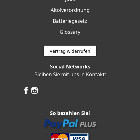
Altölverordnung
Batteriegesetz
Glossary
Vertrag widerrufen
Social Networks
Bleiben Sie mit uns in Kontakt:
So bezahlen Sie!