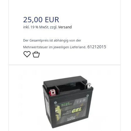
25,00 EUR
inkl. 19 % MwSt.
zzgl.
Versand
Der Gesamtpreis ist abhängig von der
61212015
Mehrwertsteuer im jeweiligen Lieferland.