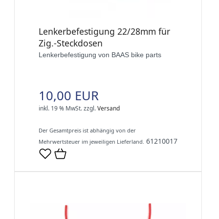
Lenkerbefestigung 22/28mm für
Zig.-Steckdosen
Lenkerbefestigung von BAAS bike parts
10,00 EUR
inkl. 19 % MwSt.
zzgl.
Versand
Der Gesamtpreis ist abhängig von der
61210017
Mehrwertsteuer im jeweiligen Lieferland.