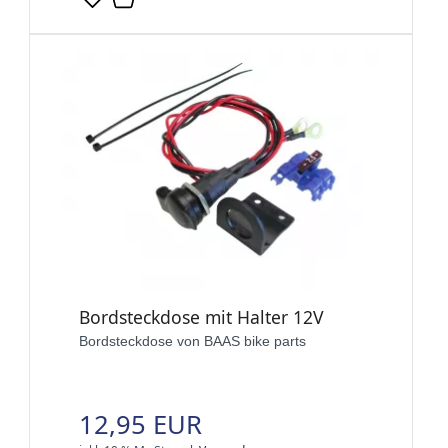
Bordsteckdose mit Halter 12V
Bordsteckdose von BAAS bike parts
12,95 EUR