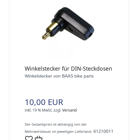
Winkelstecker für DIN-Steckdosen
Winkelstecker von BAAS bike parts
10,00 EUR
inkl. 19 % MwSt.
zzgl.
Versand
Der Gesamtpreis ist abhängig von der
61210011
Mehrwertsteuer im jeweiligen Lieferland.