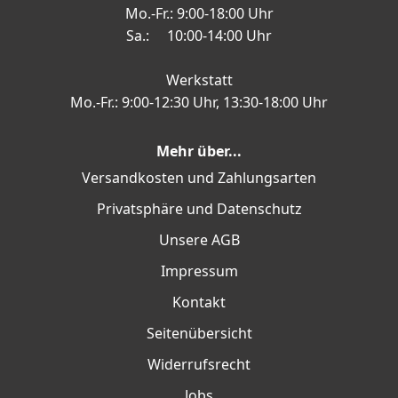
Mo.-Fr.: 9:00-18:00 Uhr
Sa.: 10:00-14:00 Uhr
Werkstatt
Mo.-Fr.: 9:00-12:30 Uhr, 13:30-18:00 Uhr
Mehr über...
Versandkosten und Zahlungsarten
Privatsphäre und Datenschutz
Unsere AGB
Impressum
Kontakt
Seitenübersicht
Widerrufsrecht
Jobs