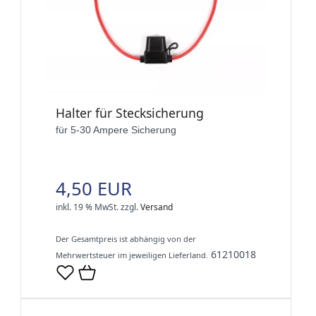
Halter für Stecksicherung
für 5-30 Ampere Sicherung
4,50 EUR
inkl. 19 % MwSt.
zzgl.
Versand
Der Gesamtpreis ist abhängig von der
61210018
Mehrwertsteuer im jeweiligen Lieferland.