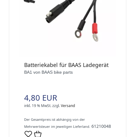
Batteriekabel für BAAS Ladegerät
BA1 von BAAS bike parts
4,80 EUR
inkl. 19 % MwSt.
zzgl.
Versand
Der Gesamtpreis ist abhängig von der
61210048
Mehrwertsteuer im jeweiligen Lieferland.