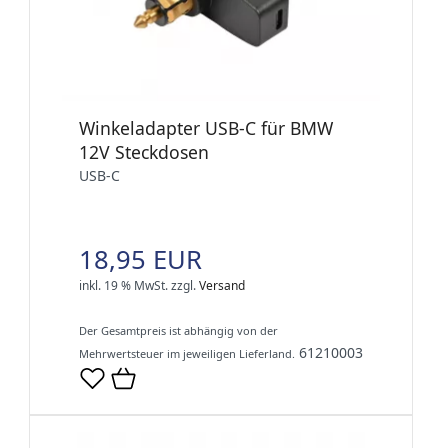
Winkeladapter USB-C für BMW
12V Steckdosen
USB-C
18,95 EUR
inkl. 19 % MwSt.
zzgl.
Versand
Der Gesamtpreis ist abhängig von der
61210003
Mehrwertsteuer im jeweiligen Lieferland.