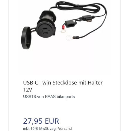
USB-C Twin Steckdose mit Halter
12V
USB18 von BAAS bike parts
27,95 EUR
inkl. 19 % MwSt.
zzgl.
Versand