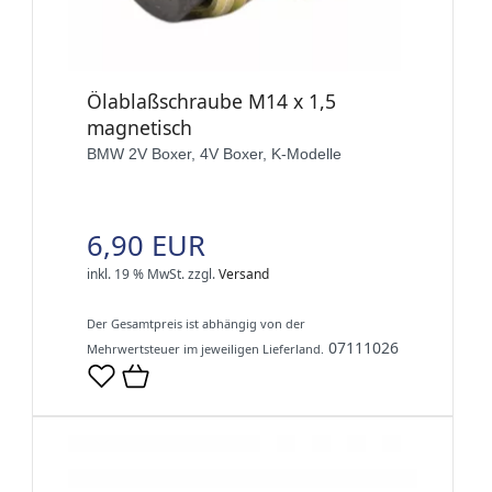
Ölablaßschraube M14 x 1,5
magnetisch
BMW 2V Boxer, 4V Boxer, K-Modelle
6,90 EUR
inkl. 19 % MwSt.
zzgl.
Versand
Der Gesamtpreis ist abhängig von der
07111026
Mehrwertsteuer im jeweiligen Lieferland.