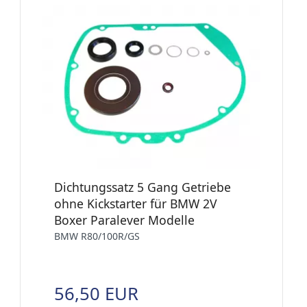
Dichtungssatz 5 Gang Getriebe
ohne Kickstarter für BMW 2V
Boxer Paralever Modelle
BMW R80/100R/GS
56,50 EUR