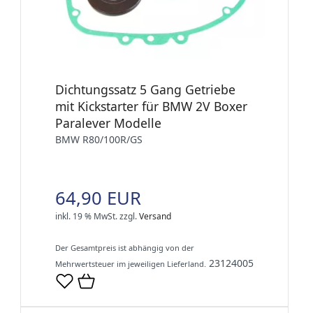
Dichtungssatz 5 Gang Getriebe
mit Kickstarter für BMW 2V Boxer
Paralever Modelle
BMW R80/100R/GS
64,90 EUR
inkl. 19 % MwSt.
zzgl.
Versand
Der Gesamtpreis ist abhängig von der
23124005
Mehrwertsteuer im jeweiligen Lieferland.