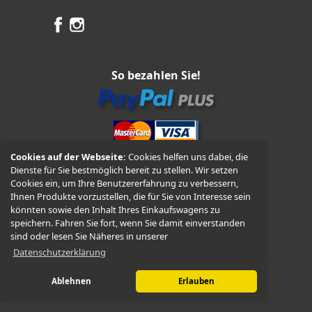
So bezahlen Sie!
Cookies auf der Webseite:
Cookies helfen uns dabei, die
Dienste für Sie bestmöglich bereit zu stellen. Wir setzen
Cookies ein, um Ihre Benutzererfahrung zu verbessern,
Ihnen Produkte vorzustellen, die für Sie von Interesse sein
Vorkasse und Nachnahme
könnten sowie den Inhalt Ihres Einkaufswagens zu
speichern. Fahren Sie fort, wenn Sie damit einverstanden
sind oder lesen Sie Näheres in unserer
Datenschutzerklärung
Ablehnen
Erlauben
© 2026 -
WÜDO Motorrad