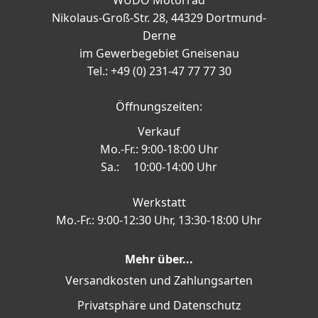
Nikolaus-Groß-Str. 28, 44329 Dortmund-
Derne
im Gewerbegebiet Gneisenau
Tel.: +49 (0) 231-47 77 77 30
Öffnungszeiten:
Verkauf
Mo.-Fr.: 9:00-18:00 Uhr
Sa.: 10:00-14:00 Uhr
Werkstatt
Mo.-Fr.: 9:00-12:30 Uhr, 13:30-18:00 Uhr
Mehr über...
Versandkosten und Zahlungsarten
Privatsphäre und Datenschutz