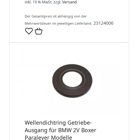
inkl. 19 % MwSt.
zzgl.
Versand
Der Gesamtpreis ist abhängig von der
23124006
Mehrwertsteuer im jeweiligen Lieferland.
Wellendichtring Getriebe-
Ausgang für BMW 2V Boxer
Paralever Modelle