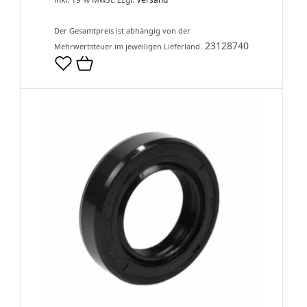
Der Gesamtpreis ist abhängig von der
23128740
Mehrwertsteuer im jeweiligen Lieferland.