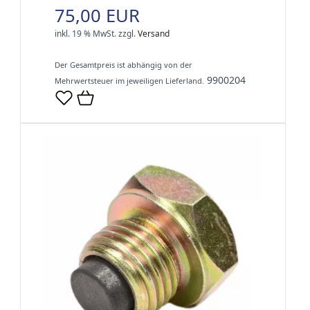
75,00 EUR
inkl. 19 % MwSt.
zzgl.
Versand
Der Gesamtpreis ist abhängig von der
9900204
Mehrwertsteuer im jeweiligen Lieferland.