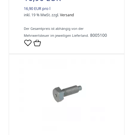
16,90 EUR pro l
inkl. 19 % MwSt.
zzgl.
Versand
Der Gesamtpreis ist abhängig von der
8005100
Mehrwertsteuer im jeweiligen Lieferland.