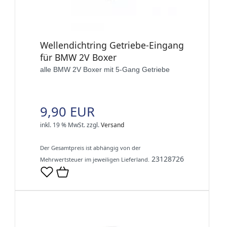
Wellendichtring Getriebe-Eingang
für BMW 2V Boxer
alle BMW 2V Boxer mit 5-Gang Getriebe
9,90 EUR
inkl. 19 % MwSt.
zzgl.
Versand
Der Gesamtpreis ist abhängig von der
23128726
Mehrwertsteuer im jeweiligen Lieferland.