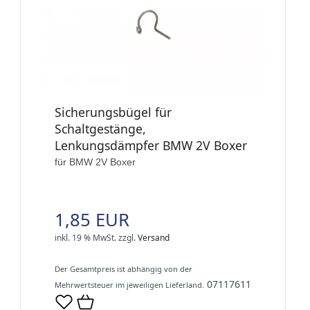
Sicherungsbügel für
Schaltgestänge,
Lenkungsdämpfer BMW 2V Boxer
für BMW 2V Boxer
1,85 EUR
inkl. 19 % MwSt.
zzgl.
Versand
Der Gesamtpreis ist abhängig von der
07117611
Mehrwertsteuer im jeweiligen Lieferland.