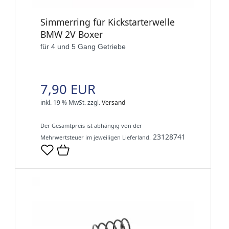
Simmerring für Kickstarterwelle
BMW 2V Boxer
für 4 und 5 Gang Getriebe
7,90 EUR
inkl. 19 % MwSt.
zzgl.
Versand
Der Gesamtpreis ist abhängig von der
23128741
Mehrwertsteuer im jeweiligen Lieferland.