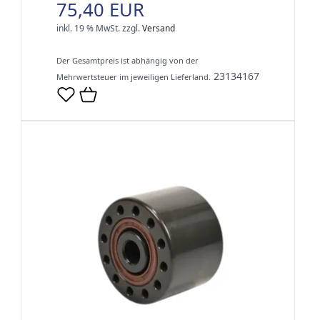
75,40 EUR
inkl. 19 % MwSt.
zzgl.
Versand
Der Gesamtpreis ist abhängig von der
23134167
Mehrwertsteuer im jeweiligen Lieferland.