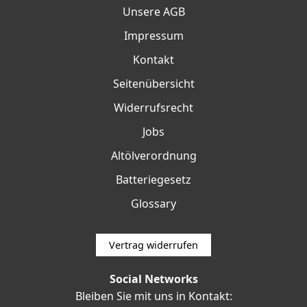
Unsere AGB
Impressum
Kontakt
Seitenübersicht
Widerrufsrecht
Jobs
Altölverordnung
Batteriegesetz
Glossary
Vertrag widerrufen
Social Networks
Bleiben Sie mit uns in Kontakt: