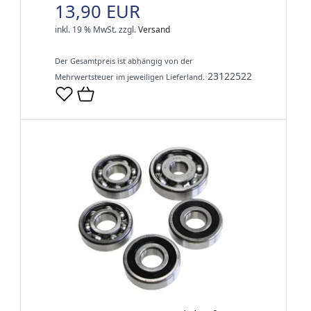
13,90 EUR
inkl. 19 % MwSt.
zzgl.
Versand
Der Gesamtpreis ist abhängig von der
23122522
Mehrwertsteuer im jeweiligen Lieferland.