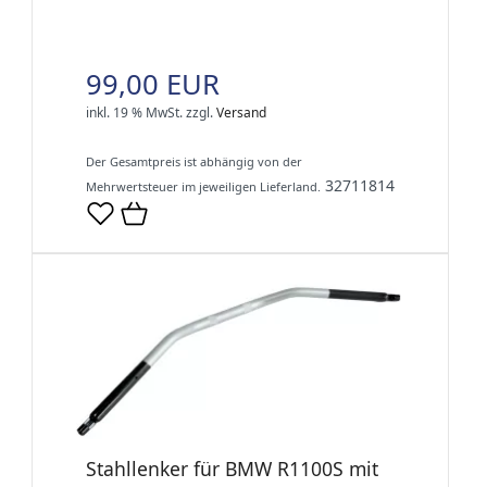
99,00 EUR
inkl. 19 % MwSt.
zzgl.
Versand
Der Gesamtpreis ist abhängig von der
32711814
Mehrwertsteuer im jeweiligen Lieferland.
Stahllenker für BMW R1100S mit