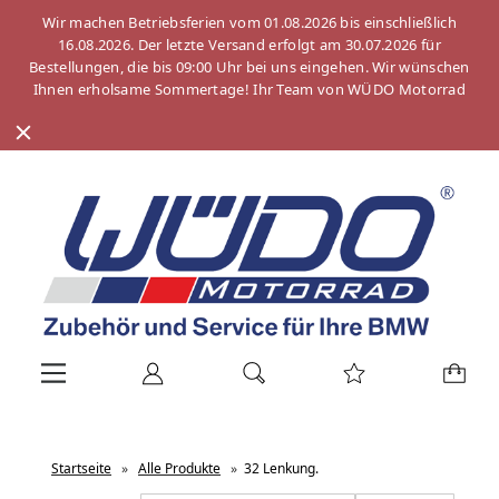
Wir machen Betriebsferien vom 01.08.2026 bis einschließlich
16.08.2026. Der letzte Versand erfolgt am 30.07.2026 für
Bestellungen, die bis 09:00 Uhr bei uns eingehen. Wir wünschen
Ihnen erholsame Sommertage! Ihr Team von WÜDO Motorrad
Startseite
»
Alle Produkte
»
32 Lenkung.