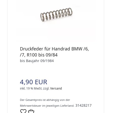
Druckfeder für Handrad BMW /6,
/7, R100 bis 09/84
bis Baujahr 09/1984
4,90 EUR
inkl. 19 % MwSt.
zzgl.
Versand
Der Gesamtpreis ist abhängig von der
31428217
Mehrwertsteuer im jeweiligen Lieferland.