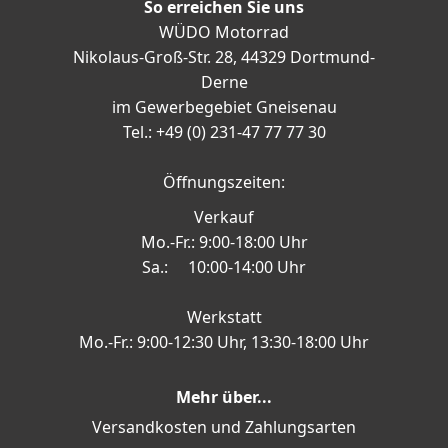
So erreichen Sie uns
WÜDO Motorrad
Nikolaus-Groß-Str. 28, 44329 Dortmund-
Derne
im Gewerbegebiet Gneisenau
Tel.: +49 (0) 231-47 77 77 30
Öffnungszeiten:
Verkauf
Mo.-Fr.: 9:00-18:00 Uhr
Sa.: 10:00-14:00 Uhr
Werkstatt
Mo.-Fr.: 9:00-12:30 Uhr, 13:30-18:00 Uhr
Mehr über...
Versandkosten und Zahlungsarten