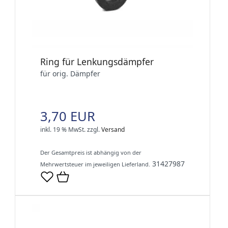
Ring für Lenkungsdämpfer
für orig. Dämpfer
3,70 EUR
inkl. 19 % MwSt.
zzgl.
Versand
Der Gesamtpreis ist abhängig von der
31427987
Mehrwertsteuer im jeweiligen Lieferland.