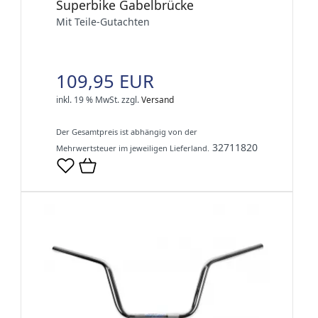
Superbike Gabelbrücke
Mit Teile-Gutachten
109,95 EUR
inkl. 19 % MwSt.
zzgl.
Versand
Der Gesamtpreis ist abhängig von der
32711820
Mehrwertsteuer im jeweiligen Lieferland.