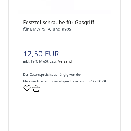
Feststellschraube für Gasgriff
für BMW /5, /6 und R90S
12,50 EUR
inkl. 19 % MwSt.
zzgl.
Versand
Der Gesamtpreis ist abhängig von der
32720874
Mehrwertsteuer im jeweiligen Lieferland.