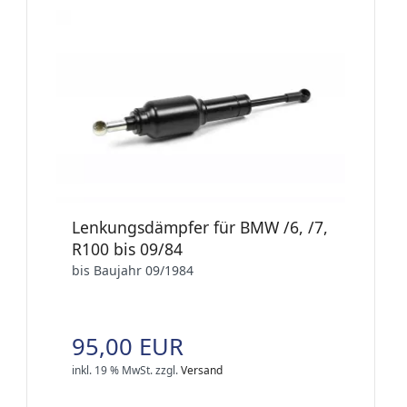
Lenkungsdämpfer für BMW /6, /7,
R100 bis 09/84
bis Baujahr 09/1984
95,00 EUR
inkl. 19 % MwSt.
zzgl.
Versand