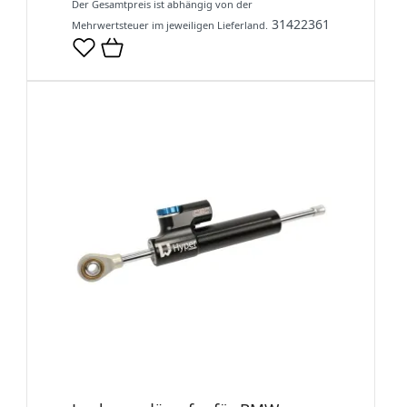
Der Gesamtpreis ist abhängig von der
31422361
Mehrwertsteuer im jeweiligen Lieferland.