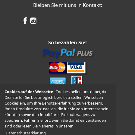
Bleiben Sie mit uns in Kontakt:
So bezahlen Sie!
Cookies auf der Webseite:
Cookies helfen uns dabei, die
Dienste für Sie bestmöglich bereit zu stellen. Wir setzen
Vorkasse und Nachnahme
Cookies ein, um Ihre Benutzererfahrung zu verbessern,
Ihnen Produkte vorzustellen, die für Sie von Interesse sein
könnten sowie den Inhalt Ihres Einkaufswagens zu
speichern. Fahren Sie fort, wenn Sie damit einverstanden
sind oder lesen Sie Näheres in unserer
Datenschutzerklärung