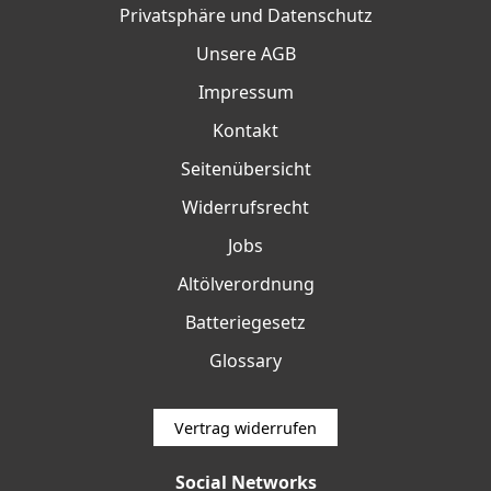
Privatsphäre und Datenschutz
Unsere AGB
Impressum
Kontakt
Seitenübersicht
Widerrufsrecht
Jobs
Altölverordnung
Batteriegesetz
Glossary
Vertrag widerrufen
Social Networks