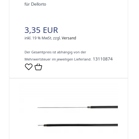
für Dellorto
3,35 EUR
inkl. 19 % MwSt.
zzgl.
Versand
Der Gesamtpreis ist abhängig von der
13110874
Mehrwertsteuer im jeweiligen Lieferland.