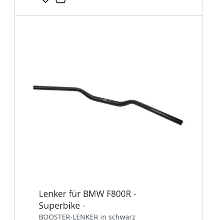
Lenker für BMW F800R -
Superbike -
BOOSTER-LENKER in schwarz