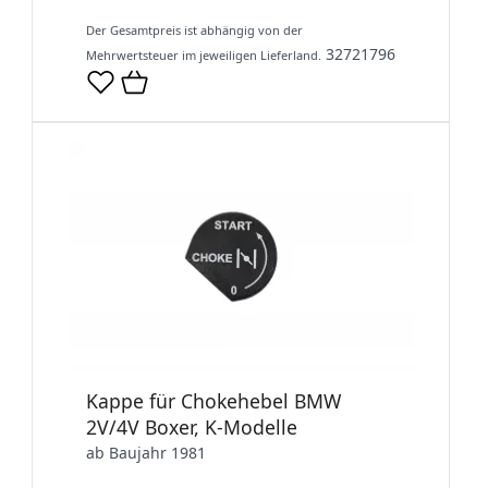
Der Gesamtpreis ist abhängig von der
32721796
Mehrwertsteuer im jeweiligen Lieferland.
Kappe für Chokehebel BMW
2V/4V Boxer, K-Modelle
ab Baujahr 1981