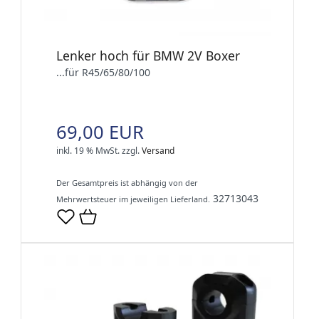
Lenker hoch für BMW 2V Boxer
...für R45/65/80/100
69,00 EUR
inkl. 19 % MwSt.
zzgl.
Versand
Der Gesamtpreis ist abhängig von der
32713043
Mehrwertsteuer im jeweiligen Lieferland.