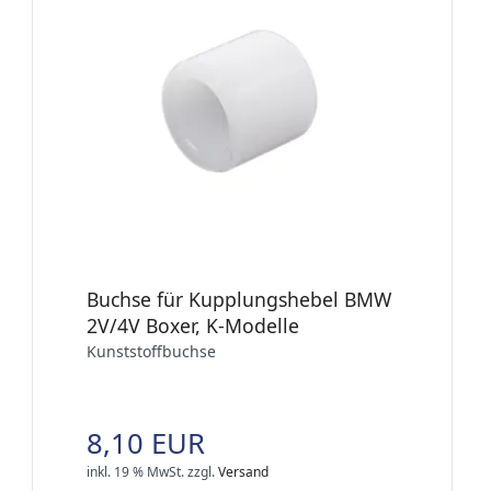
Buchse für Kupplungshebel BMW
2V/4V Boxer, K-Modelle
Kunststoffbuchse
8,10 EUR
inkl. 19 % MwSt.
zzgl.
Versand