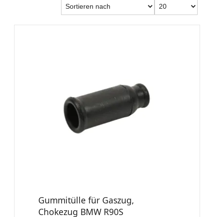
Gummitülle für Gaszug,
Chokezug BMW R90S