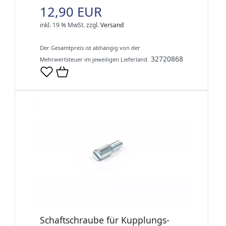
12,90 EUR
inkl. 19 % MwSt.
zzgl.
Versand
Der Gesamtpreis ist abhängig von der
32720868
Mehrwertsteuer im jeweiligen Lieferland.
Schaftschraube für Kupplungs-