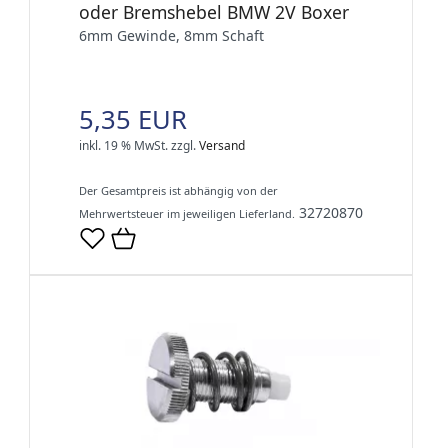
oder Bremshebel BMW 2V Boxer
6mm Gewinde, 8mm Schaft
5,35 EUR
inkl. 19 % MwSt.
zzgl.
Versand
Der Gesamtpreis ist abhängig von der
32720870
Mehrwertsteuer im jeweiligen Lieferland.