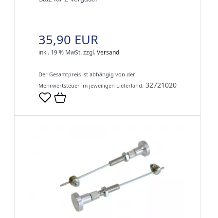
35,90 EUR
inkl. 19 % MwSt.
zzgl.
Versand
Der Gesamtpreis ist abhängig von der
32721020
Mehrwertsteuer im jeweiligen Lieferland.