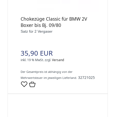
Chokezüge Classic für BMW 2V
Boxer bis Bj. 09/80
Satz für 2 Vergaser
35,90 EUR
inkl. 19 % MwSt.
zzgl.
Versand
Der Gesamtpreis ist abhängig von der
32721025
Mehrwertsteuer im jeweiligen Lieferland.