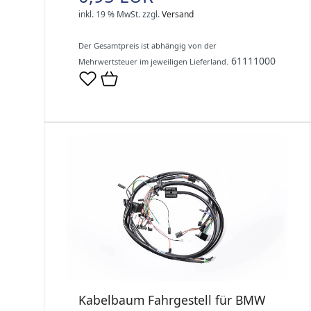
inkl. 19 % MwSt.
zzgl.
Versand
Der Gesamtpreis ist abhängig von der
61111000
Mehrwertsteuer im jeweiligen Lieferland.
Kabelbaum Fahrgestell für BMW