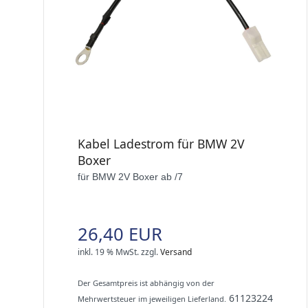
Kabel Ladestrom für BMW 2V
Boxer
für BMW 2V Boxer ab /7
26,40 EUR
inkl. 19 % MwSt.
zzgl.
Versand
Der Gesamtpreis ist abhängig von der
61123224
Mehrwertsteuer im jeweiligen Lieferland.