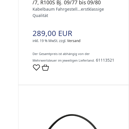
/7, R100S Bj. 09/77 bis 09/80
Kabelbaum Fahrgestell...erstklassige
Qualität
289,00 EUR
inkl. 19 % MwSt.
zzgl.
Versand
Der Gesamtpreis ist abhängig von der
61113521
Mehrwertsteuer im jeweiligen Lieferland.