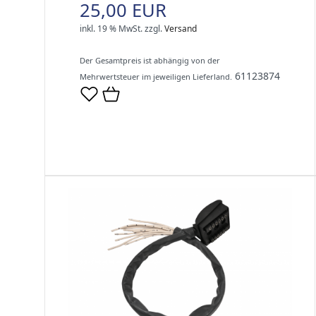
25,00 EUR
inkl. 19 % MwSt.
zzgl.
Versand
Der Gesamtpreis ist abhängig von der
61123874
Mehrwertsteuer im jeweiligen Lieferland.