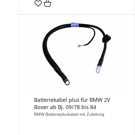
Batteriekabel plus für BMW 2V
Boxer ab Bj. 09/78 bis 84
BMW Batteriepluskabel mit Zuleitung