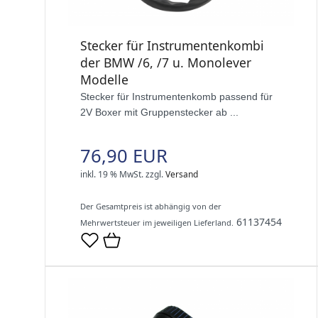
Stecker für Instrumentenkombi
der BMW /6, /7 u. Monolever
Modelle
Stecker für Instrumentenkomb passend für
2V Boxer mit Gruppenstecker ab ...
76,90 EUR
inkl. 19 % MwSt.
zzgl.
Versand
Der Gesamtpreis ist abhängig von der
61137454
Mehrwertsteuer im jeweiligen Lieferland.