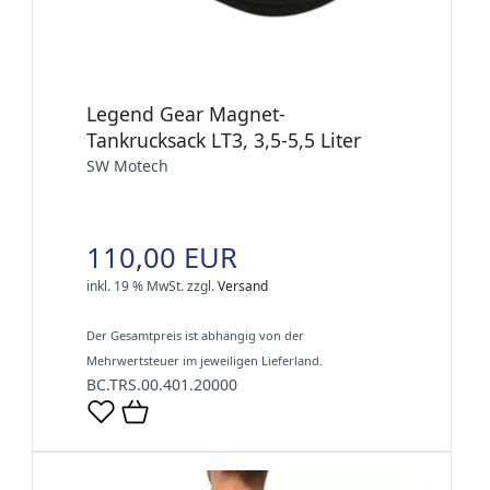
Legend Gear Magnet-
Tankrucksack LT3, 3,5-5,5 Liter
SW Motech
110,00 EUR
inkl. 19 % MwSt.
zzgl.
Versand
Der Gesamtpreis ist abhängig von der
Mehrwertsteuer im jeweiligen Lieferland.
BC.TRS.00.401.20000