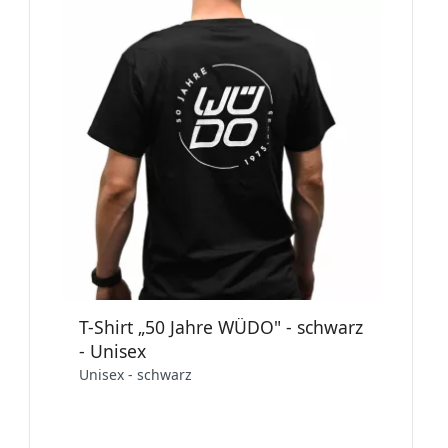
T-Shirt „50 Jahre WÜDO" - schwarz
- Unisex
Unisex - schwarz