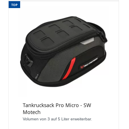
TOP
Tankrucksack Pro Micro - SW
Motech
Volumen von 3 auf 5 Liter erweiterbar.