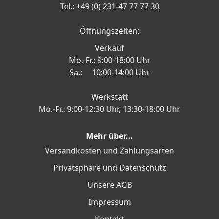
Tel.: +49 (0) 231-47 77 77 30
Öffnungszeiten:
Verkauf
Mo.-Fr.: 9:00-18:00 Uhr
Sa.: 10:00-14:00 Uhr
Werkstatt
Mo.-Fr.: 9:00-12:30 Uhr, 13:30-18:00 Uhr
Mehr über...
Versandkosten und Zahlungsarten
Privatsphäre und Datenschutz
Unsere AGB
Impressum