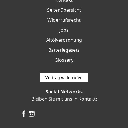
Kontakt
Seitenübersicht
Widerrufsrecht
Jobs
Altölverordnung
Batteriegesetz
Glossary
Vertrag widerrufen
Social Networks
Bleiben Sie mit uns in Kontakt: