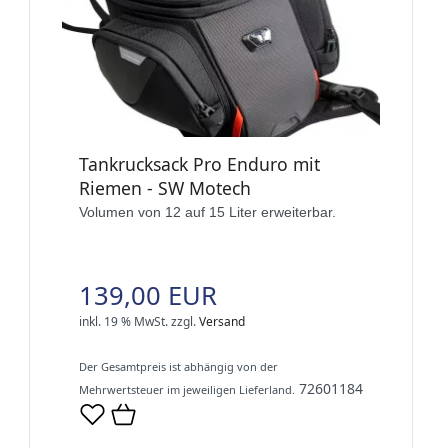
Tankrucksack Pro Enduro mit
Riemen - SW Motech
Volumen von 12 auf 15 Liter erweiterbar.
139,00 EUR
inkl. 19 % MwSt.
zzgl.
Versand
Der Gesamtpreis ist abhängig von der
72601184
Mehrwertsteuer im jeweiligen Lieferland.