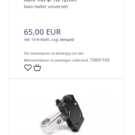
Navi-Halter universell
65,00 EUR
inkl. 19 % MwSt.
zzgl.
Versand
Der Gesamtpreis ist abhängig von der
72601163
Mehrwertsteuer im jeweiligen Lieferland.