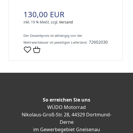
130,00 EUR
inkl. 19 % MwSt.
zzgl.
Versand
Der Gesamtpreis ist abhängig von der
72602030
Mehrwertsteuer im jeweiligen Lieferland.
So erreichen Sie uns
WÜDO Motorrad
Nikolaus-Groß-Str. 28, 44329 Dortmund-
Derne
im Gewerbegebiet Gneisenau