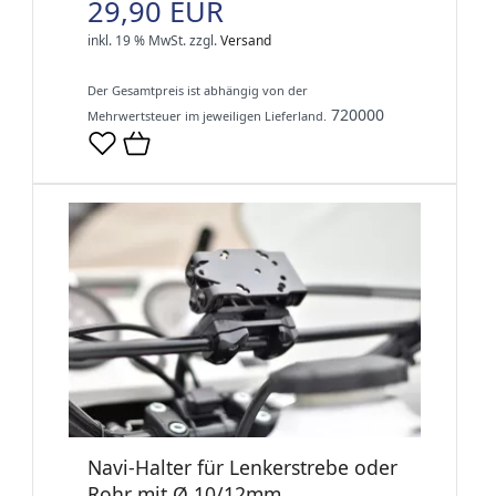
29,90 EUR
inkl. 19 % MwSt.
zzgl.
Versand
Der Gesamtpreis ist abhängig von der
720000
Mehrwertsteuer im jeweiligen Lieferland.
Navi-Halter für Lenkerstrebe oder
Rohr mit Ø 10/12mm