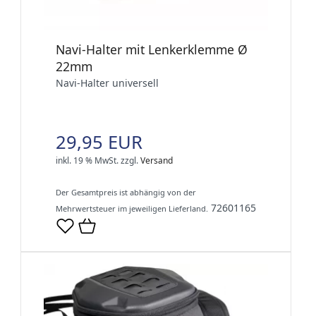
Navi-Halter mit Lenkerklemme Ø
22mm
Navi-Halter universell
29,95 EUR
inkl. 19 % MwSt.
zzgl.
Versand
Der Gesamtpreis ist abhängig von der
72601165
Mehrwertsteuer im jeweiligen Lieferland.