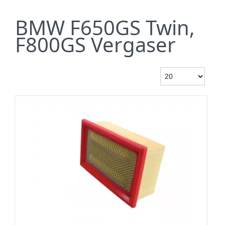
BMW F650GS Twin,
F800GS Vergaser