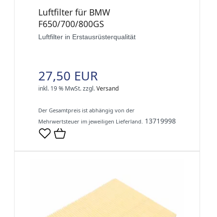
Luftfilter für BMW
F650/700/800GS
Luftfilter in Erstausrüsterqualität
27,50 EUR
inkl. 19 % MwSt.
zzgl.
Versand
Der Gesamtpreis ist abhängig von der
13719998
Mehrwertsteuer im jeweiligen Lieferland.