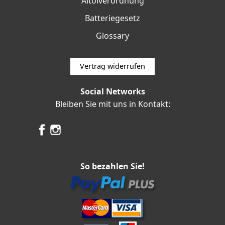
Altölverordnung
Batteriegesetz
Glossary
Vertrag widerrufen
Social Networks
Bleiben Sie mit uns in Kontakt:
So bezahlen Sie!