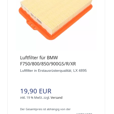
Luftfilter für BMW
F750/800/850/900GS/R/XR
Luftfilter in Erstausrüsterqualität, LX 4895
19,90 EUR
inkl. 19 % MwSt.
zzgl.
Versand
Der Gesamtpreis ist abhängig von der