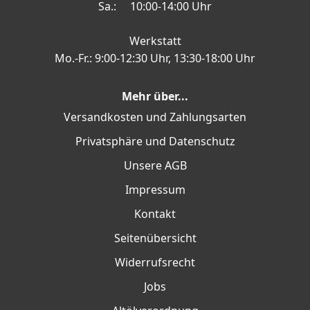
Sa.: 10:00-14:00 Uhr
Werkstatt
Mo.-Fr.: 9:00-12:30 Uhr, 13:30-18:00 Uhr
Mehr über...
Versandkosten und Zahlungsarten
Privatsphäre und Datenschutz
Unsere AGB
Impressum
Kontakt
Seitenübersicht
Widerrufsrecht
Jobs