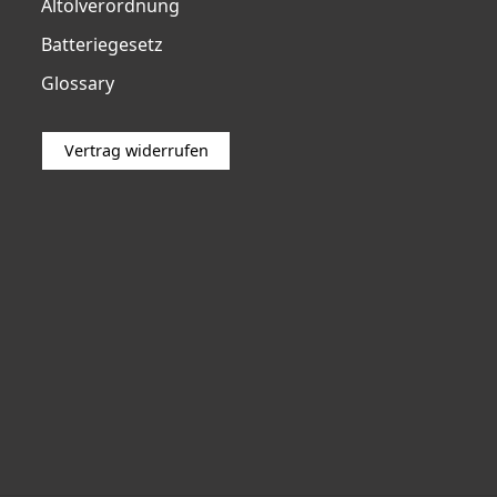
Altölverordnung
Batteriegesetz
Glossary
Vertrag widerrufen