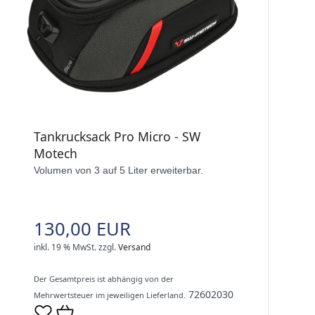
Tankrucksack Pro Micro - SW
Motech
Volumen von 3 auf 5 Liter erweiterbar.
130,00 EUR
inkl. 19 % MwSt.
zzgl.
Versand
Der Gesamtpreis ist abhängig von der
72602030
Mehrwertsteuer im jeweiligen Lieferland.