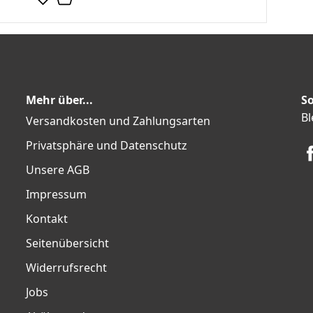
Mehr über...
So
Bl
Versandkosten und Zahlungsarten
Privatsphäre und Datenschutz
Unsere AGB
Impressum
Kontakt
Seitenübersicht
Widerrufsrecht
Jobs