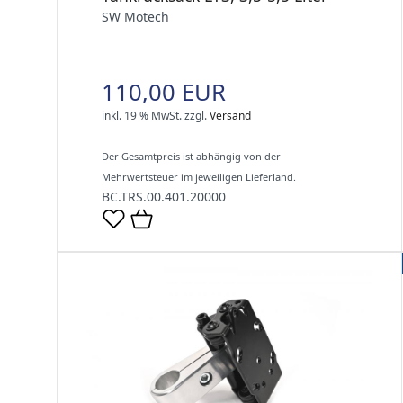
SW Motech
110,00 EUR
inkl. 19 % MwSt.
zzgl.
Versand
Der Gesamtpreis ist abhängig von der
Mehrwertsteuer im jeweiligen Lieferland.
BC.TRS.00.401.20000