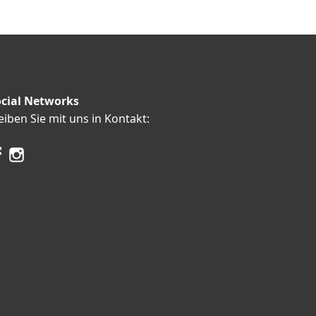
cial Networks
eiben Sie mit uns in Kontakt: