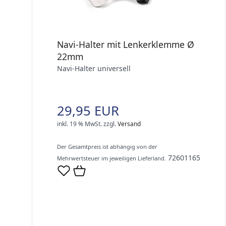
Navi-Halter mit Lenkerklemme Ø
22mm
Navi-Halter universell
29,95 EUR
inkl. 19 % MwSt.
zzgl.
Versand
Der Gesamtpreis ist abhängig von der
72601165
Mehrwertsteuer im jeweiligen Lieferland.