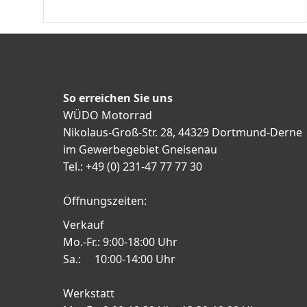
So erreichen Sie uns
WÜDO Motorrad
Nikolaus-Groß-Str. 28, 44329 Dortmund-Derne
im Gewerbegebiet Gneisenau
Tel.: +49 (0) 231-47 77 77 30
Öffnungszeiten:
Verkauf
Mo.-Fr.: 9:00-18:00 Uhr
Sa.: 10:00-14:00 Uhr
Werkstatt