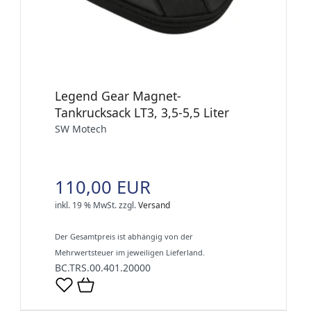
Legend Gear Magnet-
Tankrucksack LT3, 3,5-5,5 Liter
SW Motech
110,00 EUR
inkl. 19 % MwSt.
zzgl.
Versand
Der Gesamtpreis ist abhängig von der
Mehrwertsteuer im jeweiligen Lieferland.
BC.TRS.00.401.20000