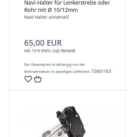
Navi-Halter für Lenkerstrebe oder
Rohr mit Ø 10/12mm
Navi-Halter universell
65,00 EUR
inkl. 19 % MwSt.
zzgl.
Versand
Der Gesamtpreis ist abhängig von der
72601163
Mehrwertsteuer im jeweiligen Lieferland.