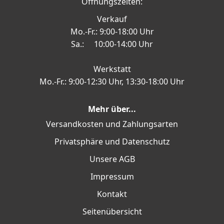
Öffnungszeiten:
Verkauf
Mo.-Fr.: 9:00-18:00 Uhr
Sa.: 10:00-14:00 Uhr
Werkstatt
Mo.-Fr.: 9:00-12:30 Uhr, 13:30-18:00 Uhr
Mehr über...
Versandkosten und Zahlungsarten
Privatsphäre und Datenschutz
Unsere AGB
Impressum
Kontakt
Seitenübersicht