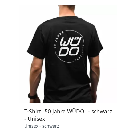
T-Shirt „50 Jahre WÜDO" - schwarz
- Unisex
Unisex - schwarz