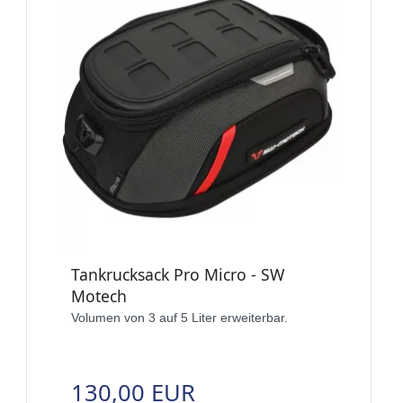
Tankrucksack Pro Micro - SW
Motech
Volumen von 3 auf 5 Liter erweiterbar.
130,00 EUR