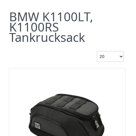
BMW K1100LT,
K1100RS
Tankrucksack