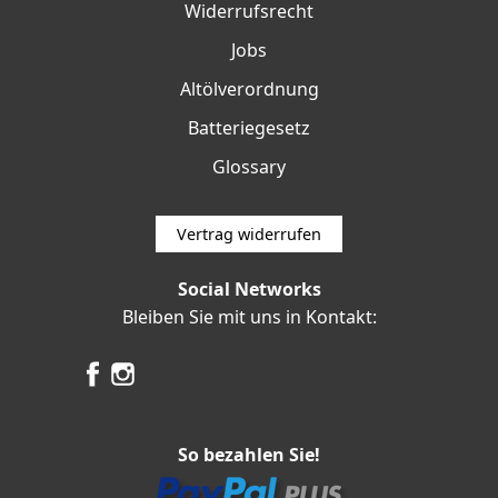
Widerrufsrecht
Jobs
Altölverordnung
Batteriegesetz
Glossary
Vertrag widerrufen
Social Networks
Bleiben Sie mit uns in Kontakt:
So bezahlen Sie!