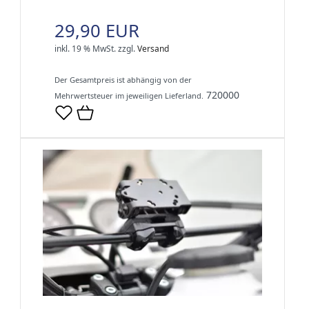
29,90 EUR
inkl. 19 % MwSt.
zzgl.
Versand
Der Gesamtpreis ist abhängig von der
720000
Mehrwertsteuer im jeweiligen Lieferland.