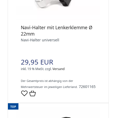
Navi-Halter mit Lenkerklemme Ø
22mm
Navi-Halter universell
29,95 EUR
inkl. 19 % MwSt.
zzgl.
Versand
Der Gesamtpreis ist abhängig von der
72601165
Mehrwertsteuer im jeweiligen Lieferland.
TOP