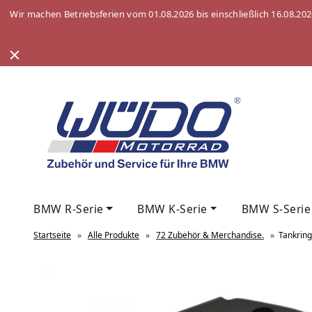
Wir machen Betriebsferien vom 01.08.2026 bis einschließlich 16.08.20
BMW R-Serie
BMW K-Serie
BMW S-Serie
Startseite
»
Alle Produkte
»
72 Zubehör & Merchandise.
»
Tankrin