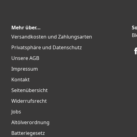
Mehr über...
So
Bl
Versandkosten und Zahlungsarten
Privatsphäre und Datenschutz
Unsere AGB
Impressum
Kontakt
Seitenübersicht
Widerrufsrecht
Jobs
Altölverordnung
Batteriegesetz