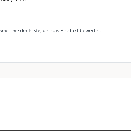
eien Sie der Erste, der das Produkt bewertet.