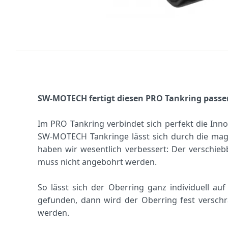
SW-MOTECH fertigt diesen PRO Tankring passen
Im PRO Tankring verbindet sich perfekt die In
SW-MOTECH Tankringe lässt sich durch die magne
haben wir wesentlich verbessert: Der verschie
muss nicht angebohrt werden.
So lässt sich der Oberring ganz individuell au
gefunden, dann wird der Oberring fest versch
werden.