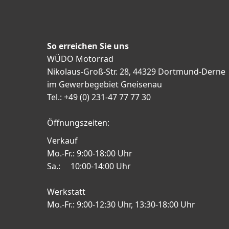
So erreichen Sie uns
WÜDO Motorrad
Nikolaus-Groß-Str. 28, 44329 Dortmund-Derne
im Gewerbegebiet Gneisenau
Tel.: +49 (0) 231-47 77 77 30
Öffnungszeiten:
Verkauf
Mo.-Fr.: 9:00-18:00 Uhr
Sa.: 10:00-14:00 Uhr
Werkstatt
Mo.-Fr.: 9:00-12:30 Uhr, 13:30-18:00 Uhr