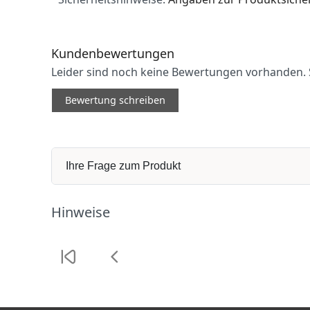
Kundenbewertungen
Leider sind noch keine Bewertungen vorhanden. S
Bewertung schreiben
Ihre Frage zum Produkt
Hinweise