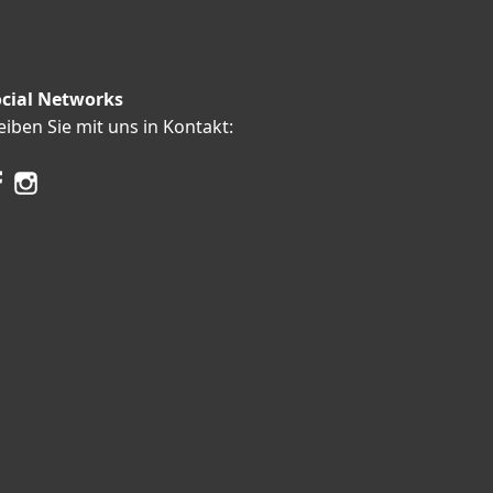
cial Networks
eiben Sie mit uns in Kontakt: