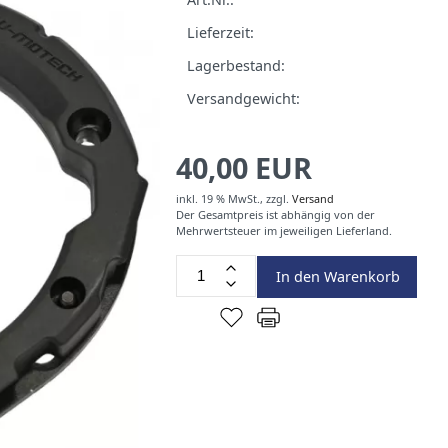
Lieferzeit:
Lagerbestand:
Versandgewicht:
40,00 EUR
inkl. 19 % MwSt.,
zzgl.
Versand
Der Gesamtpreis ist abhängig von der
Mehrwertsteuer im jeweiligen Lieferland.
In den Warenkorb