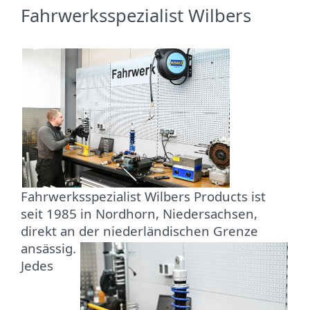
Fahrwerksspezialist Wilbers
Fahrwerksspezialist Wilbers Products ist
seit 1985 in Nordhorn, Niedersachsen,
direkt an der
niederländischen Grenze
ansässig.
Jedes