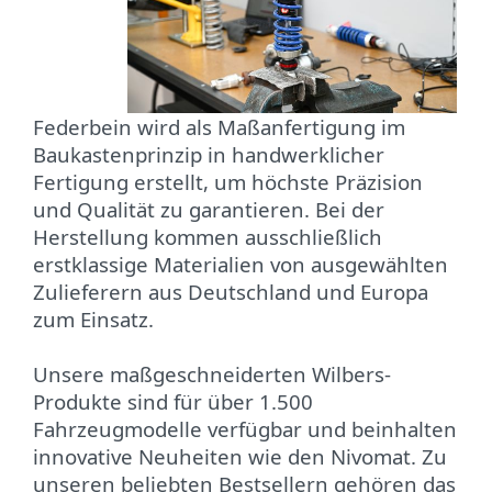
Federbein wird als Maßanfertigung im
Baukastenprinzip in handwerklicher
Fertigung erstellt, um höchste Präzision
und Qualität zu garantieren. Bei der
Herstellung kommen ausschließlich
erstklassige Materialien von ausgewählten
Zulieferern aus Deutschland und Europa
zum Einsatz.
Unsere maßgeschneiderten Wilbers-
Produkte sind für über 1.500
Fahrzeugmodelle verfügbar und beinhalten
innovative Neuheiten wie den Nivomat. Zu
unseren beliebten Bestsellern gehören das