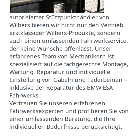
autorisierter Stützpunkthändler von
Wilbers bieten wir nicht nur den Vertrieb
erstklassiger Wilbers-Produkte, sondern
auch einen umfassenden Fahrwerkservice,
der keine Wünsche offenlässt. Unser
erfahrenes Team von Mechanikern ist
spezialisiert auf die fachgerechte Montage,
Wartung, Reparatur und individuelle
Einstellung von Gabeln und Federbeinen –
inklusive der Reparatur des BMW ESA
Fahrwerks
Vertrauen Sie unseren erfahrenen
Fahrwerksexperten und profitieren Sie von
einer umfassenden Beratung, die Ihre
individuellen Bedürfnisse berücksichtigt.