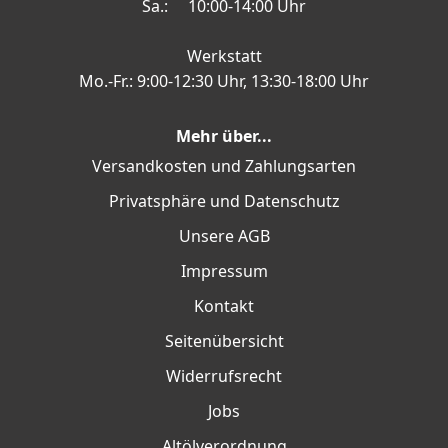
Sa.: 10:00-14:00 Uhr
Werkstatt
Mo.-Fr.: 9:00-12:30 Uhr, 13:30-18:00 Uhr
Mehr über...
Versandkosten und Zahlungsarten
Privatsphäre und Datenschutz
Unsere AGB
Impressum
Kontakt
Seitenübersicht
Widerrufsrecht
Jobs
Altölverordnung