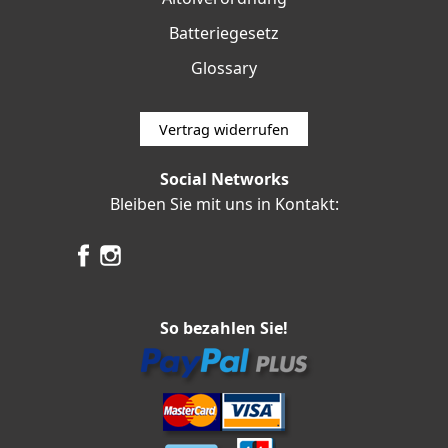
Batteriegesetz
Glossary
Vertrag widerrufen
Social Networks
Bleiben Sie mit uns in Kontakt:
So bezahlen Sie!