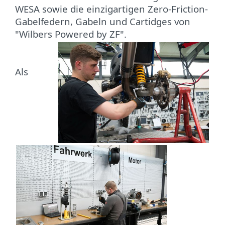
WESA sowie die einzigartigen Zero-Friction-
Gabelfedern, Gabeln und Cartidges von
"Wilbers Powered by ZF".
Als