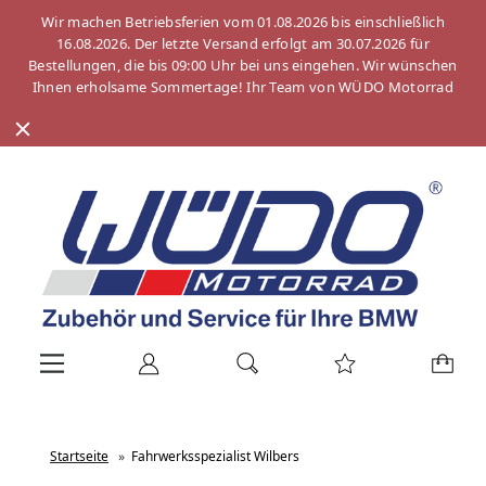
Wir machen Betriebsferien vom 01.08.2026 bis einschließlich
16.08.2026. Der letzte Versand erfolgt am 30.07.2026 für
Bestellungen, die bis 09:00 Uhr bei uns eingehen. Wir wünschen
Ihnen erholsame Sommertage! Ihr Team von WÜDO Motorrad
Startseite
»
Fahrwerksspezialist Wilbers