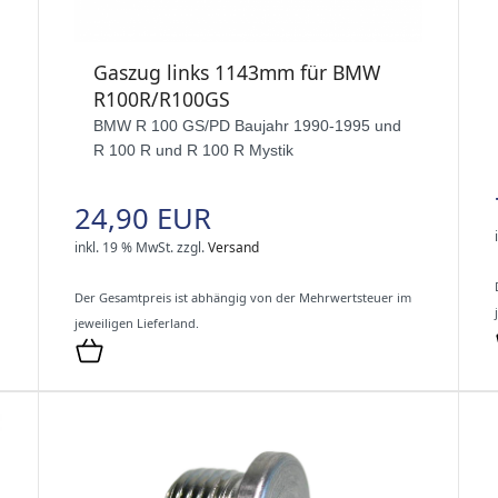
Gaszug links 1143mm für BMW
R100R/R100GS
BMW R 100 GS/PD Baujahr 1990-1995 und
R 100 R und R 100 R Mystik
24,90 EUR
inkl. 19 % MwSt.
zzgl.
Versand
Der Gesamtpreis ist abhängig von der Mehrwertsteuer im
jeweiligen Lieferland.