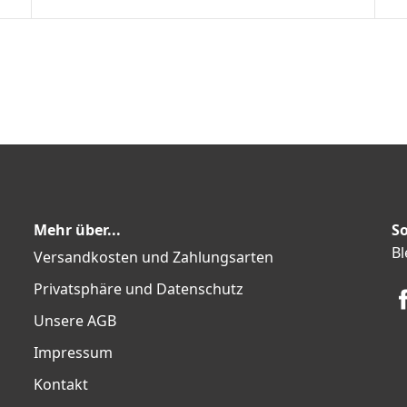
Mehr über...
So
Bl
Versandkosten und Zahlungsarten
Privatsphäre und Datenschutz
Unsere AGB
Impressum
Kontakt