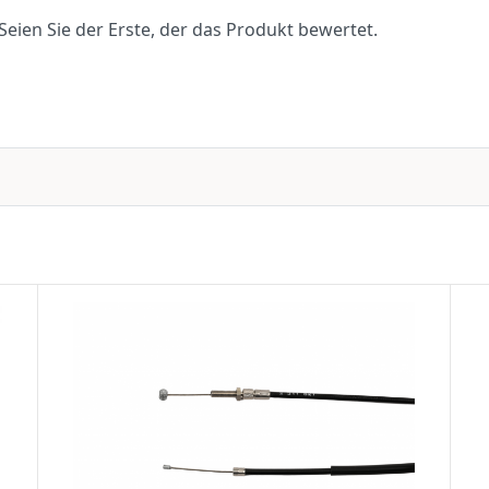
eien Sie der Erste, der das Produkt bewertet.