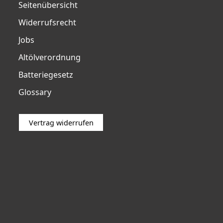
Seitenübersicht
Widerrufsrecht
Jobs
Altölverordnung
Batteriegesetz
Glossary
Vertrag widerrufen