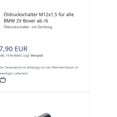
Öldruckschalter M12x1,5 für alle
BMW 2V Boxer ab /6
Öldruckschalter mit Dichtung
7,90 EUR
inkl. 19 % MwSt.
zzgl.
Versand
Der Gesamtpreis ist abhängig von der Mehrwertsteuer im
jeweiligen Lieferland.