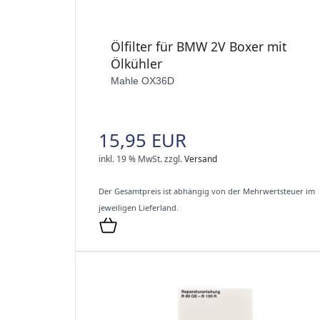
Ölfilter für BMW 2V Boxer mit
Ölkühler
Mahle OX36D
15,95 EUR
inkl. 19 % MwSt.
zzgl.
Versand
Der Gesamtpreis ist abhängig von der Mehrwertsteuer im
jeweiligen Lieferland.