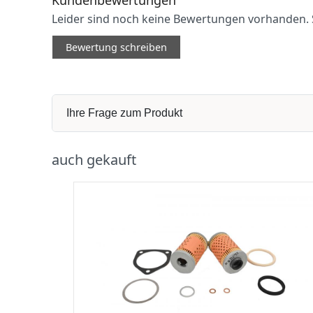
Leider sind noch keine Bewertungen vorhanden. S
Bewertung schreiben
Ihre Frage zum Produkt
auch gekauft