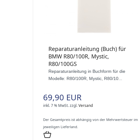
Reparaturanleitung (Buch) für
BMW R80/100R, Mystic,
R80/100GS
Reparaturanleitung in Buchform für die
Modelle: R80/100R, Mystic, R80/10...
69,90 EUR
inkl. 7 % MwSt.
zzgl.
Versand
Der Gesamtpreis ist abhängig von der Mehrwertsteuer im
jeweiligen Lieferland.