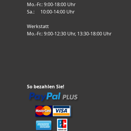
Mo.-Fr.: 9:00-18:00 Uhr
Sa.: 10:00-14:00 Uhr
Werkstatt
Mo.-Fr.: 9:00-12:30 Uhr, 13:30-18:00 Uhr
So bezahlen Sie!