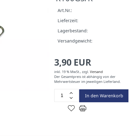
Art.Nr.:
Lieferzeit:
Lagerbestand:
Versandgewicht:
3,90 EUR
inkl. 19 % MwSt.,
zzgl.
Versand
Der Gesamtpreis ist abhängig von der
Mehrwertsteuer im jeweiligen Lieferland.
In den Warenkorb