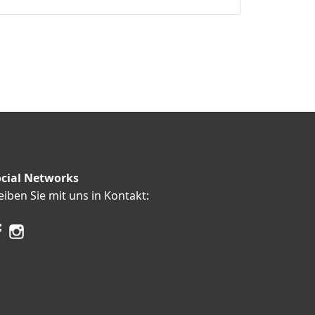
cial Networks
eiben Sie mit uns in Kontakt: