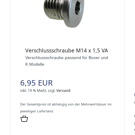
Verschlussschraube M14 x 1,5 VA
Verschlussschraube passend für Boxer und
K Modelle
6,95 EUR
inkl. 19 % MwSt.
zzgl.
Versand
Der Gesamtpreis ist abhängig von der Mehrwertsteuer im
jeweiligen Lieferland.