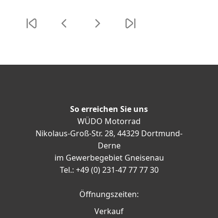
So erreichen Sie uns
WÜDO Motorrad
Nikolaus-Groß-Str. 28, 44329 Dortmund-
Derne
im Gewerbegebiet Gneisenau
Tel.: +49 (0) 231-47 77 77 30
Öffnungszeiten:
Verkauf