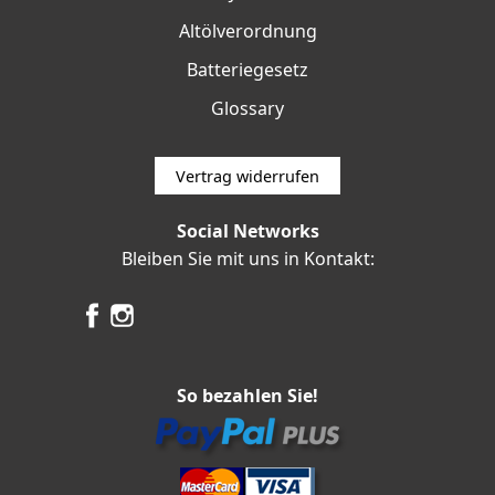
Altölverordnung
Batteriegesetz
Glossary
Vertrag widerrufen
Social Networks
Bleiben Sie mit uns in Kontakt:
So bezahlen Sie!