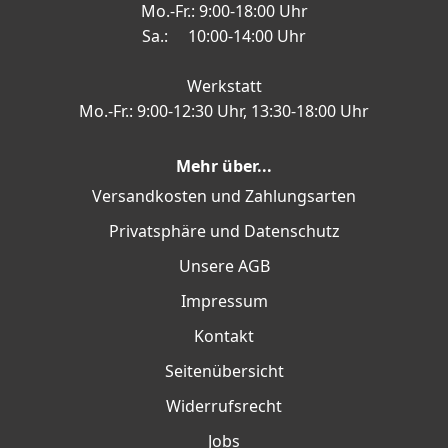
Mo.-Fr.: 9:00-18:00 Uhr
Sa.: 10:00-14:00 Uhr
Werkstatt
Mo.-Fr.: 9:00-12:30 Uhr, 13:30-18:00 Uhr
Mehr über...
Versandkosten und Zahlungsarten
Privatsphäre und Datenschutz
Unsere AGB
Impressum
Kontakt
Seitenübersicht
Widerrufsrecht
Jobs