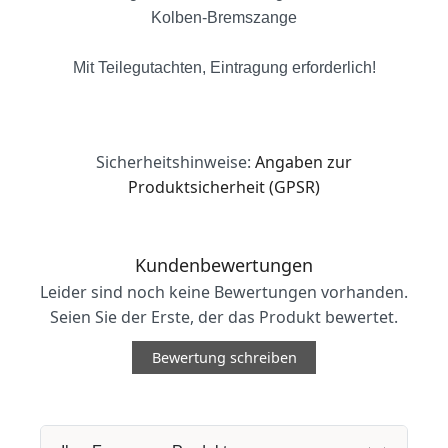
Kolben-Bremszange
Mit Teilegutachten, Eintragung erforderlich!
Sicherheitshinweise:
Angaben zur
Produktsicherheit (GPSR)
Kundenbewertungen
Leider sind noch keine Bewertungen vorhanden.
Seien Sie der Erste, der das Produkt bewertet.
Bewertung schreiben