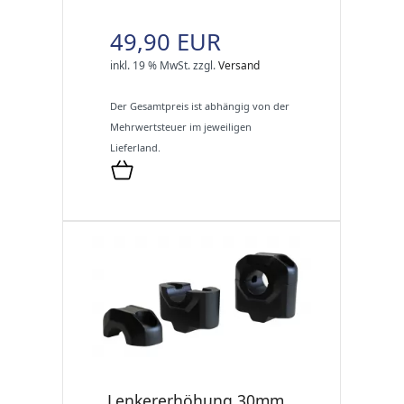
49,90 EUR
inkl. 19 % MwSt.
zzgl.
Versand
Der Gesamtpreis ist abhängig von der
Mehrwertsteuer im jeweiligen
Lieferland.
Lenkererhöhung 30mm