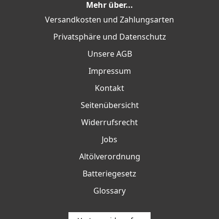
Mehr über...
Versandkosten und Zahlungsarten
Privatsphäre und Datenschutz
Unsere AGB
Impressum
Kontakt
Seitenübersicht
Widerrufsrecht
Jobs
Altölverordnung
Batteriegesetz
Glossary