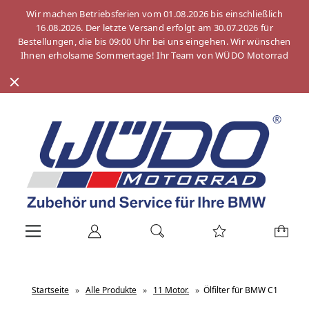
Wir machen Betriebsferien vom 01.08.2026 bis einschließlich
16.08.2026. Der letzte Versand erfolgt am 30.07.2026 für
Bestellungen, die bis 09:00 Uhr bei uns eingehen. Wir wünschen
Ihnen erholsame Sommertage! Ihr Team von WÜDO Motorrad
Startseite
»
Alle Produkte
»
11 Motor.
»
Ölfilter für BMW C1