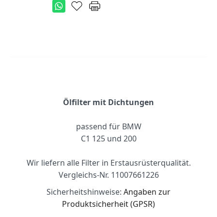
Ölfilter mit Dichtungen
passend für BMW
C1 125 und 200
Wir liefern alle Filter in Erstausrüsterqualität.
Vergleichs-Nr. 11007661226
Sicherheitshinweise:
Angaben zur
Produktsicherheit (GPSR)