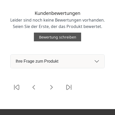
Kundenbewertungen
Leider sind noch keine Bewertungen vorhanden.
Seien Sie der Erste, der das Produkt bewertet.
Bewertung schreiben
Ihre Frage zum Produkt