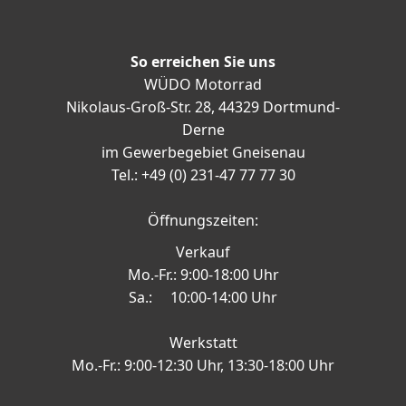
So erreichen Sie uns
WÜDO Motorrad
Nikolaus-Groß-Str. 28, 44329 Dortmund-
Derne
im Gewerbegebiet Gneisenau
Tel.: +49 (0) 231-47 77 77 30
Öffnungszeiten:
Verkauf
Mo.-Fr.: 9:00-18:00 Uhr
Sa.: 10:00-14:00 Uhr
Werkstatt
Mo.-Fr.: 9:00-12:30 Uhr, 13:30-18:00 Uhr