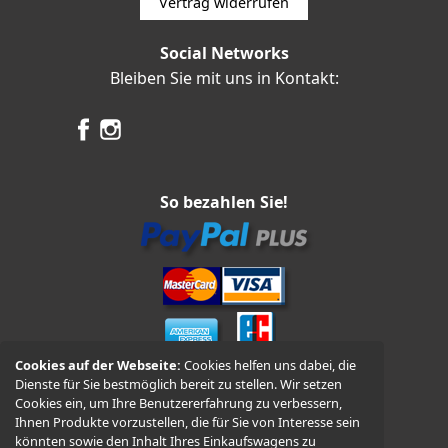
Vertrag widerrufen
Social Networks
Bleiben Sie mit uns in Kontakt:
So bezahlen Sie!
Cookies auf der Webseite:
Cookies helfen uns dabei, die
Dienste für Sie bestmöglich bereit zu stellen. Wir setzen
Vorkasse und Nachnahme
Cookies ein, um Ihre Benutzererfahrung zu verbessern,
Ihnen Produkte vorzustellen, die für Sie von Interesse sein
könnten sowie den Inhalt Ihres Einkaufswagens zu