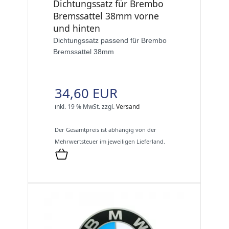
Dichtungssatz für Brembo
Bremssattel 38mm vorne
und hinten
Dichtungssatz passend für Brembo
Bremssattel 38mm
34,60 EUR
inkl. 19 % MwSt.
zzgl.
Versand
Der Gesamtpreis ist abhängig von der
Mehrwertsteuer im jeweiligen Lieferland.