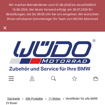
Wir machen Betriebsferien vom 01.08.2026 bis einschließlich
16.08.2026. Der letzte Versand erfolgt am 30.07.2026 für
Bestellungen, die bis 09:00 Uhr bei uns eingehen. Wir wünschen
Ihnen erholsame Sommertage! Ihr Team von WÜDO Motorrad
Startseite
»
Alle Produkte
»
11 Motor.
»
Ventilfeder für alle BMW
2V Boxer