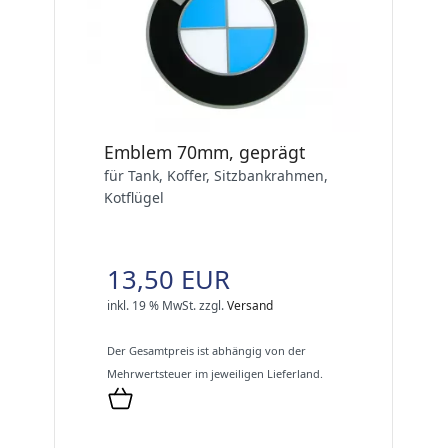
Emblem 70mm, geprägt
für Tank, Koffer, Sitzbankrahmen,
Kotflügel
13,50 EUR
inkl. 19 % MwSt.
zzgl.
Versand
Der Gesamtpreis ist abhängig von der
Mehrwertsteuer im jeweiligen Lieferland.