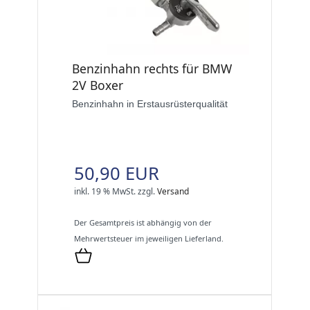
Benzinhahn rechts für BMW
2V Boxer
Benzinhahn in Erstausrüsterqualität
50,90 EUR
inkl. 19 % MwSt.
zzgl.
Versand
Der Gesamtpreis ist abhängig von der
Mehrwertsteuer im jeweiligen Lieferland.