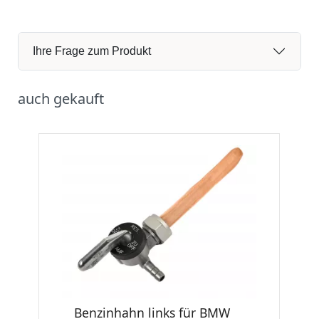
Ihre Frage zum Produkt
auch gekauft
Benzinhahn links für BMW