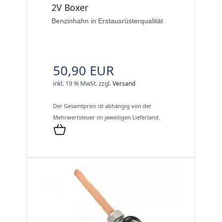
2V Boxer
Benzinhahn in Erstausrüsterqualität
50,90 EUR
inkl. 19 % MwSt.
zzgl.
Versand
Der Gesamtpreis ist abhängig von der
Mehrwertsteuer im jeweiligen Lieferland.