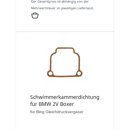
Der Gesamtpreis ist abhängig von der
Mehrwertsteuer im jeweiligen Lieferland.
Schwimmerkammerdichtung
für BMW 2V Boxer
für Bing Gleichdruckvergaser