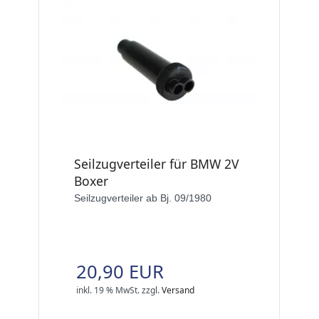
Seilzugverteiler für BMW 2V
Boxer
Seilzugverteiler ab Bj. 09/1980
20,90 EUR
inkl. 19 % MwSt.
zzgl.
Versand