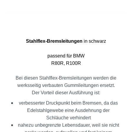
Stahlflex-Bremsleitungen
in schwarz
passend für
BMW
R80R, R100R
Bei diesen Stahlflex-Bremsleitungen werden die
werksseitig verbauten Gummileitungen ersetzt.
Der Vorteil dieser Ausführung ist:
verbesserter Druckpunkt beim Bremsen, da das
Edelstahlgewebe eine Ausdehnung der
Schläuche verhindert
nahezu unbegrenzte Lebensdauer, weil sie nicht