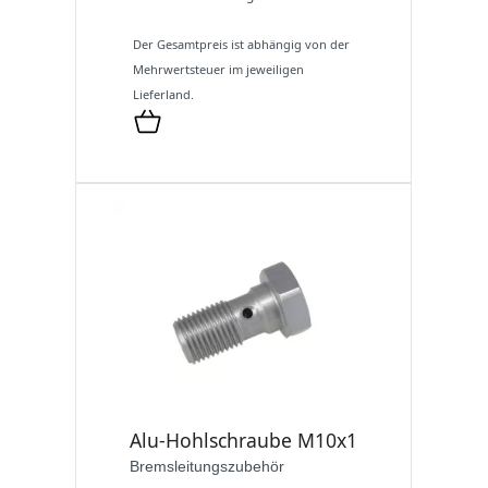
Der Gesamtpreis ist abhängig von der
Mehrwertsteuer im jeweiligen
Lieferland.
Alu-Hohlschraube M10x1
Bremsleitungszubehör