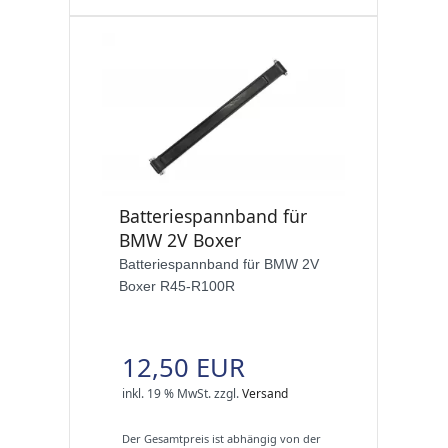
Batteriespannband für
BMW 2V Boxer
Batteriespannband für BMW 2V
Boxer R45-R100R
12,50 EUR
inkl. 19 % MwSt.
zzgl.
Versand
Der Gesamtpreis ist abhängig von der