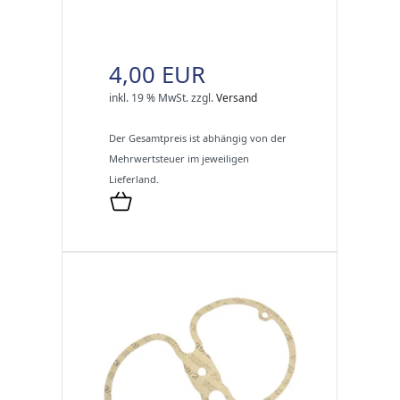
4,00 EUR
inkl. 19 % MwSt.
zzgl.
Versand
Der Gesamtpreis ist abhängig von der
Mehrwertsteuer im jeweiligen
Lieferland.