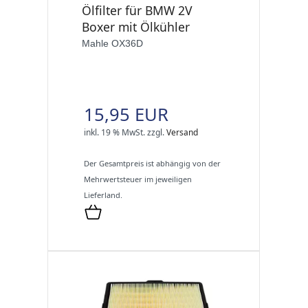
Ölfilter für BMW 2V
Boxer mit Ölkühler
Mahle OX36D
15,95 EUR
inkl. 19 % MwSt.
zzgl.
Versand
Der Gesamtpreis ist abhängig von der
Mehrwertsteuer im jeweiligen
Lieferland.