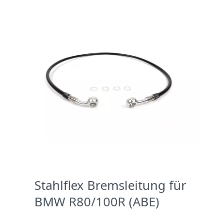
Stahlflex Bremsleitung für
BMW R80/100R (ABE)