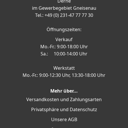
Derne
im Gewerbegebiet Gneisenau
Tel.: +49 (0) 231-47 77 77 30
Öffnungszeiten:
Verkauf
Mo.-Fr.: 9:00-18:00 Uhr
Sa.: 10:00-14:00 Uhr
Werkstatt
Mo.-Fr.: 9:00-12:30 Uhr, 13:30-18:00 Uhr
Mehr über...
Versandkosten und Zahlungsarten
Privatsphäre und Datenschutz
Unsere AGB