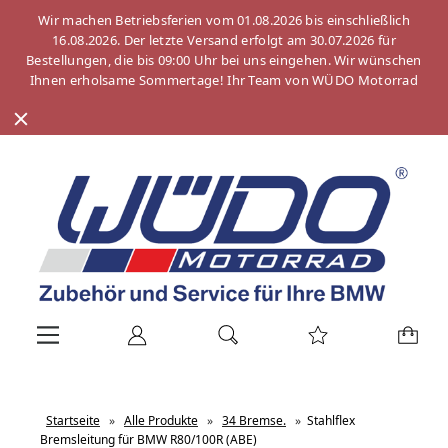
Wir machen Betriebsferien vom 01.08.2026 bis einschließlich
16.08.2026. Der letzte Versand erfolgt am 30.07.2026 für
Bestellungen, die bis 09:00 Uhr bei uns eingehen. Wir wünschen
Ihnen erholsame Sommertage! Ihr Team von WÜDO Motorrad
Startseite
»
Alle Produkte
»
34 Bremse.
»
Stahlflex
Bremsleitung für BMW R80/100R (ABE)