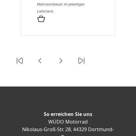
Mehrwertsteuer im jeweiligen
Lieferland.
So erreichen Sie uns
WÜDO Motorrad
Nikolaus-Groß-Str. 28, 44329 Dortmund-