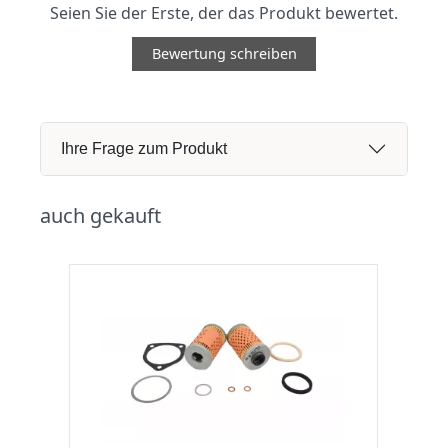
Seien Sie der Erste, der das Produkt bewertet.
Bewertung schreiben
Ihre Frage zum Produkt
auch gekauft