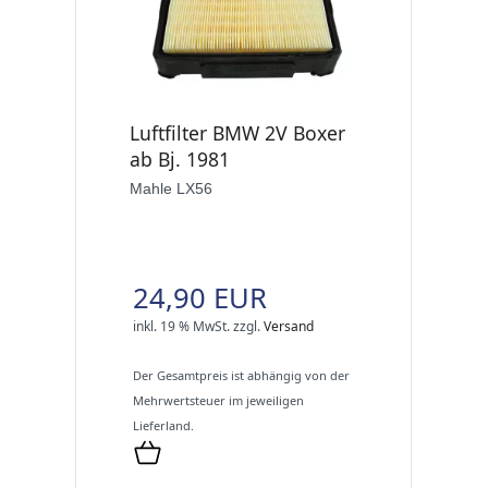
Luftfilter BMW 2V Boxer
ab Bj. 1981
Mahle LX56
24,90 EUR
inkl. 19 % MwSt.
zzgl.
Versand
Der Gesamtpreis ist abhängig von der
Mehrwertsteuer im jeweiligen
Lieferland.