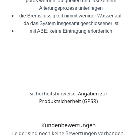
porös werden, aufquellen und fast keinem
Alterungsprozess unterliegen
die Bremsflüssigkeit nimmt weniger Wasser auf,
da das System insgesamt geschlossener ist
mit ABE, keine Eintragung erforderlich
Sicherheitshinweise:
Angaben zur
Produktsicherheit (GPSR)
Kundenbewertungen
Leider sind noch keine Bewertungen vorhanden.