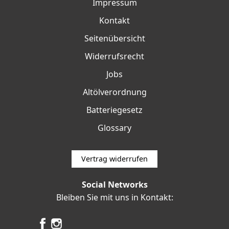
Impressum
Kontakt
Seitenübersicht
Widerrufsrecht
Jobs
Altölverordnung
Batteriegesetz
Glossary
Vertrag widerrufen
Social Networks
Bleiben Sie mit uns in Kontakt: