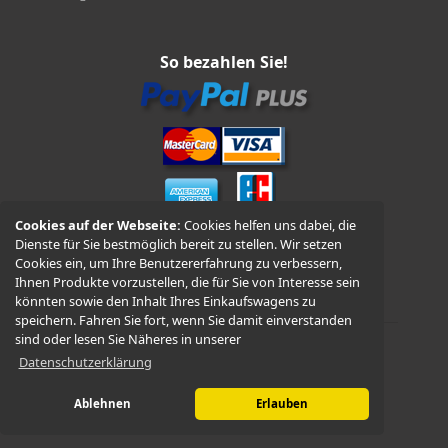
So bezahlen Sie!
Cookies auf der Webseite:
Cookies helfen uns dabei, die
Dienste für Sie bestmöglich bereit zu stellen. Wir setzen
Vorkasse und Nachnahme
Cookies ein, um Ihre Benutzererfahrung zu verbessern,
Ihnen Produkte vorzustellen, die für Sie von Interesse sein
könnten sowie den Inhalt Ihres Einkaufswagens zu
speichern. Fahren Sie fort, wenn Sie damit einverstanden
sind oder lesen Sie Näheres in unserer
Datenschutzerklärung
© 2026 -
WÜDO Motorrad
Ablehnen
Erlauben