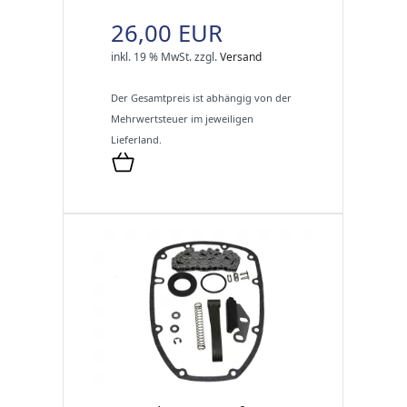
26,00 EUR
inkl. 19 % MwSt.
zzgl.
Versand
Der Gesamtpreis ist abhängig von der
Mehrwertsteuer im jeweiligen
Lieferland.