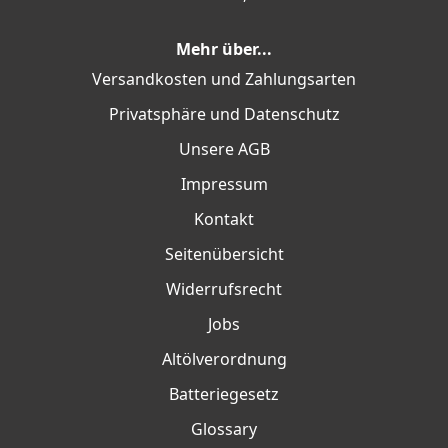
Mehr über...
Versandkosten und Zahlungsarten
Privatsphäre und Datenschutz
Unsere AGB
Impressum
Kontakt
Seitenübersicht
Widerrufsrecht
Jobs
Altölverordnung
Batteriegesetz
Glossary