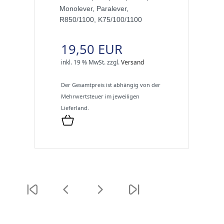
Monolever, Paralever,
R850/1100, K75/100/1100
19,50 EUR
inkl. 19 % MwSt.
zzgl.
Versand
Der Gesamtpreis ist abhängig von der
Mehrwertsteuer im jeweiligen
Lieferland.