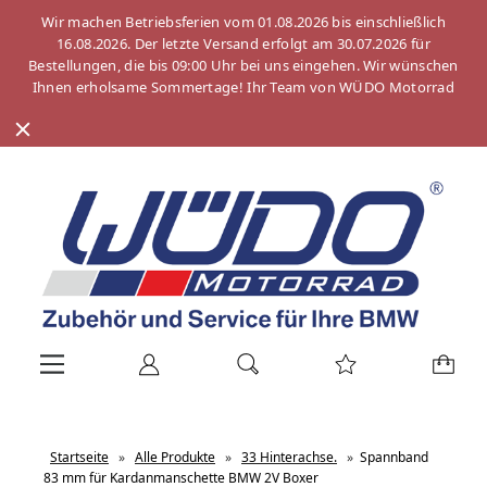
Wir machen Betriebsferien vom 01.08.2026 bis einschließlich
16.08.2026. Der letzte Versand erfolgt am 30.07.2026 für
Bestellungen, die bis 09:00 Uhr bei uns eingehen. Wir wünschen
Ihnen erholsame Sommertage! Ihr Team von WÜDO Motorrad
Startseite
»
Alle Produkte
»
33 Hinterachse.
»
Spannband
83 mm für Kardanmanschette BMW 2V Boxer