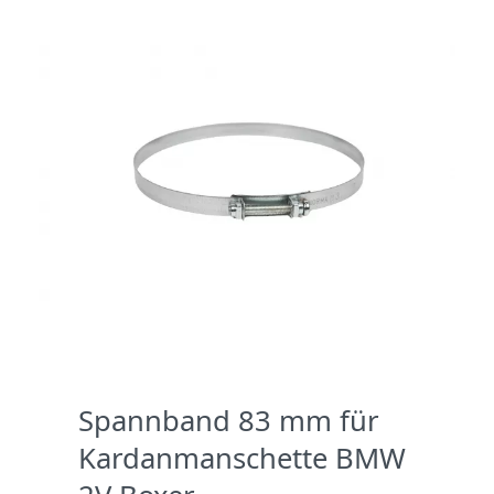
Spannband 83 mm für
Kardanmanschette BMW