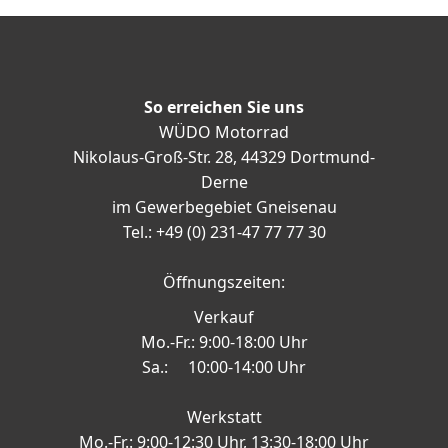
So erreichen Sie uns
WÜDO Motorrad
Nikolaus-Groß-Str. 28, 44329 Dortmund-
Derne
im Gewerbegebiet Gneisenau
Tel.: +49 (0) 231-47 77 77 30
Öffnungszeiten:
Verkauf
Mo.-Fr.: 9:00-18:00 Uhr
Sa.: 10:00-14:00 Uhr
Werkstatt
Mo.-Fr.: 9:00-12:30 Uhr, 13:30-18:00 Uhr