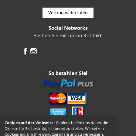
Vertrag widerrufen
Social Networks
Bleiben Sie mit uns in Kontakt:
So bezahlen Sie!
Cookies auf der Webseite:
Cookies helfen uns dabei, die
Dienste für Sie bestmöglich bereit zu stellen. Wir setzen
Vorkasse und Nachnahme
Cookies ein, um Ihre Benutzererfahrung zu verbessern,