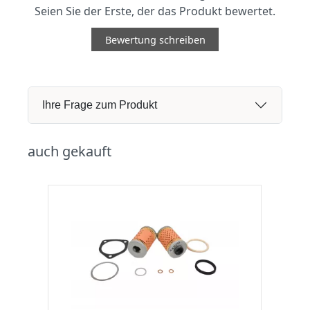
Seien Sie der Erste, der das Produkt bewertet.
Bewertung schreiben
Ihre Frage zum Produkt
auch gekauft