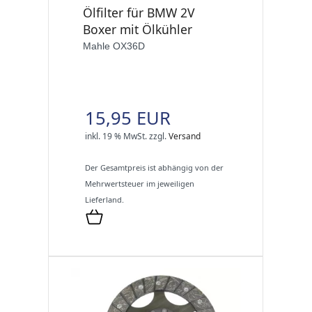
Ölfilter für BMW 2V
Boxer mit Ölkühler
Mahle OX36D
15,95 EUR
inkl. 19 % MwSt.
zzgl.
Versand
Der Gesamtpreis ist abhängig von der
Mehrwertsteuer im jeweiligen
Lieferland.