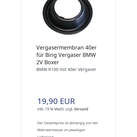
Vergasermembran 40er
für Bing Vergaser BMW
2V Boxer
BMW R100 mit 40er Vergaser
19,90 EUR
inkl. 19 % MwSt.
zzgl.
Versand
Der Gesamtpreis ist abhängig von der
Mehrwertsteuer im jeweiligen
Lieferland.