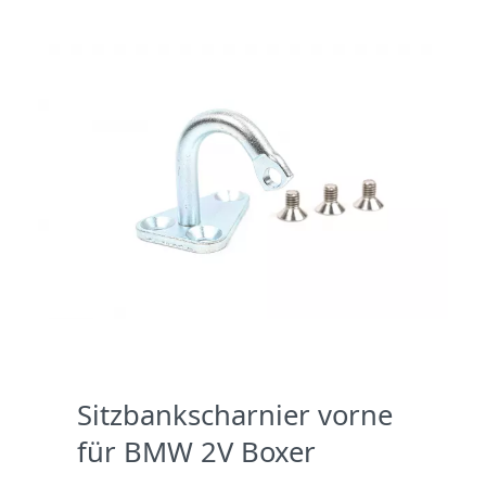
Sitzbankscharnier vorne
für BMW 2V Boxer