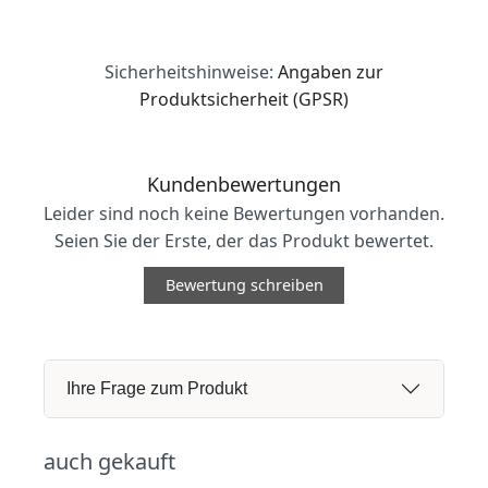
Sicherheitshinweise:
Angaben zur
Produktsicherheit (GPSR)
Kundenbewertungen
Leider sind noch keine Bewertungen vorhanden.
Seien Sie der Erste, der das Produkt bewertet.
Bewertung schreiben
Ihre Frage zum Produkt
auch gekauft