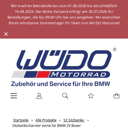
Wir machen Betriebsferien vom 01.08.2026 bis einschließlich
16.08.2026. Der letzte Versand erfolgt am 30.07.2026 für
Bestellungen, die bis 09:00 Uhr bei uns eingehen. Wir wünschen
Ihnen erholsame Sommertage! Ihr Team von WÜDO Motorrad
Startseite
»
Alle Produkte
»
52 Sitzbänke.
»
Sitzbankscharnier vorne für BMW 2V Boxer