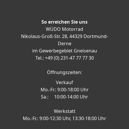
So erreichen Sie uns
WÜDO Motorrad
Nikolaus-Groß-Str. 28, 44329 Dortmund-
Derne
im Gewerbegebiet Gneisenau
Tel.: +49 (0) 231-47 77 77 30
Öffnungszeiten:
Verkauf
Mo.-Fr.: 9:00-18:00 Uhr
Sa.: 10:00-14:00 Uhr
Werkstatt
Mo.-Fr.: 9:00-12:30 Uhr, 13:30-18:00 Uhr