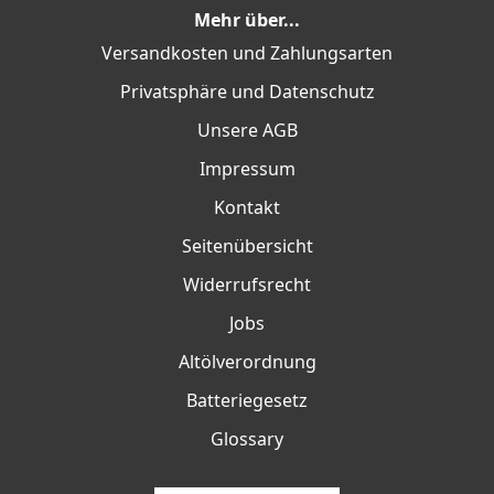
Mehr über...
Versandkosten und Zahlungsarten
Privatsphäre und Datenschutz
Unsere AGB
Impressum
Kontakt
Seitenübersicht
Widerrufsrecht
Jobs
Altölverordnung
Batteriegesetz
Glossary