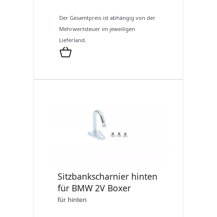
Der Gesamtpreis ist abhängig von der
Mehrwertsteuer im jeweiligen
Lieferland.
Sitzbankscharnier hinten
für BMW 2V Boxer
für hinten