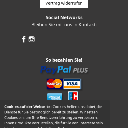
Vertrag widerrufen
Social Networks
Bleiben Sie mit uns in Kontakt:
So bezahlen Sie!
Cookies auf der Webseite:
Cookies helfen uns dabei, die
Dienste für Sie bestmöglich bereit zu stellen. Wir setzen
Vorkasse und Nachnahme
Cookies ein, um Ihre Benutzererfahrung zu verbessern,
Ihnen Produkte vorzustellen, die für Sie von Interesse sein