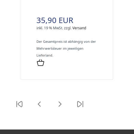
35,90 EUR
inkl. 19 % MwSt.
zzgl.
Versand
Der Gesamtpreis ist abhängig von der
Mehrwertsteuer im jeweiligen
Lieferland.