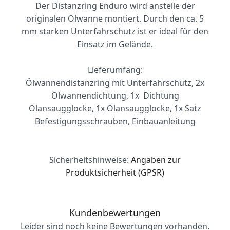
Der Distanzring Enduro wird anstelle der
originalen Ölwanne montiert. Durch den ca. 5
mm starken Unterfahrschutz ist er ideal für den
Einsatz im Gelände.
Lieferumfang:
Ölwannendistanzring mit Unterfahrschutz, 2x
Ölwannendichtung, 1x Dichtung
Ölansaugglocke, 1x Ölansaugglocke, 1x Satz
Befestigungsschrauben, Einbauanleitung
Sicherheitshinweise:
Angaben zur
Produktsicherheit (GPSR)
Kundenbewertungen
Leider sind noch keine Bewertungen vorhanden.