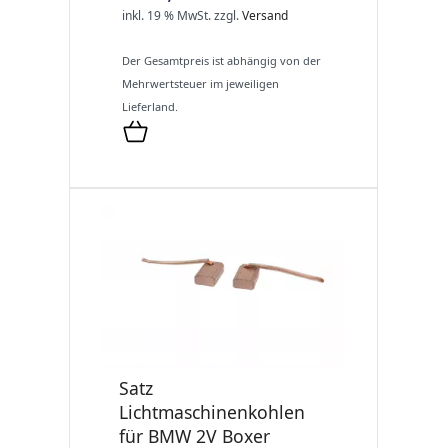
inkl. 19 % MwSt.
zzgl.
Versand
Der Gesamtpreis ist abhängig von der
Mehrwertsteuer im jeweiligen
Lieferland.
Satz
Lichtmaschinenkohlen
für BMW 2V Boxer