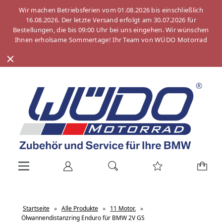
Wir machen Betriebsferien vom 01.08.2026 bis einschließlich
16.08.2026. Der letzte Versand erfolgt am 30.07.2026 für
Bestellungen, die bis 09:00 Uhr bei uns eingehen. Wir wünschen
Ihnen erholsame Sommertage! Ihr Team von WÜDO Motorrad
Startseite
»
Alle Produkte
»
11 Motor.
»
Ölwannendistanzring Enduro für BMW 2V GS