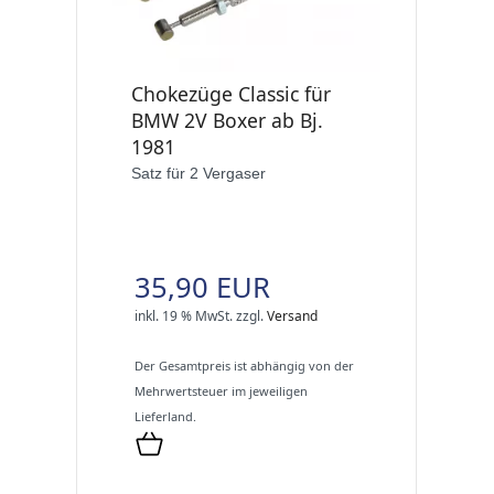
Chokezüge Classic für
BMW 2V Boxer ab Bj.
1981
Satz für 2 Vergaser
35,90 EUR
inkl. 19 % MwSt.
zzgl.
Versand
Der Gesamtpreis ist abhängig von der
Mehrwertsteuer im jeweiligen
Lieferland.