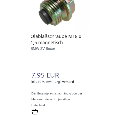
Ölablaßschraube M18 x
1,5 magnetisch
BMW 2V Boxer
7,95 EUR
inkl. 19 % MwSt.
zzgl.
Versand
Der Gesamtpreis ist abhängig von der
Mehrwertsteuer im jeweiligen
Lieferland.