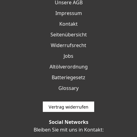
Unsere AGB
Impressum
Kontakt
Seitenübersicht
Widerrufsrecht
Jobs
Altölverordnung
Batteriegesetz
Glossary
Vertrag widerrufen
Social Networks
Bleiben Sie mit uns in Kontakt: