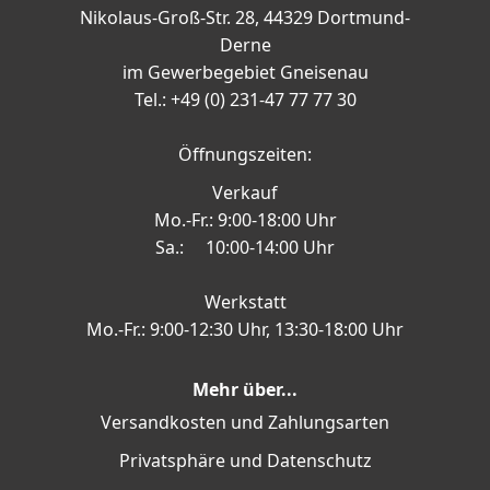
Nikolaus-Groß-Str. 28, 44329 Dortmund-
Derne
im Gewerbegebiet Gneisenau
Tel.: +49 (0) 231-47 77 77 30
Öffnungszeiten:
Verkauf
Mo.-Fr.: 9:00-18:00 Uhr
Sa.: 10:00-14:00 Uhr
Werkstatt
Mo.-Fr.: 9:00-12:30 Uhr, 13:30-18:00 Uhr
Mehr über...
Versandkosten und Zahlungsarten
Privatsphäre und Datenschutz