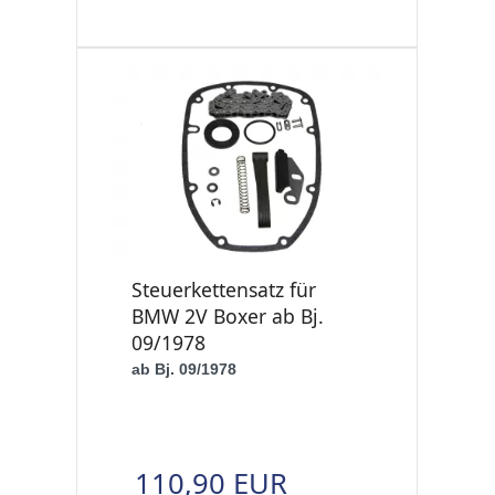
Steuerkettensatz für
BMW 2V Boxer ab Bj.
09/1978
ab Bj. 09/1978
110,90 EUR