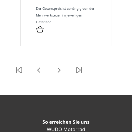
Der Gesamtpreis ist abhängig von der
Mehrwertsteuer im jeweiligen
Lieferland.
So erreichen Sie uns
WÜDO Motorrad