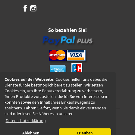
So bezahlen Sie!
Cookies auf der Webseite:
Cookies helfen uns dabei, die
Dienste für Sie bestmöglich bereit zu stellen. Wir setzen
Vorkasse und Nachnahme
Cookies ein, um Ihre Benutzererfahrung zu verbessern,
Ihnen Produkte vorzustellen, die für Sie von Interesse sein
könnten sowie den Inhalt Ihres Einkaufswagens zu
speichern. Fahren Sie fort, wenn Sie damit einverstanden
sind oder lesen Sie Näheres in unserer
Datenschutzerklärung
© 2026 -
WÜDO Motorrad
Ablehnen
Erlauben