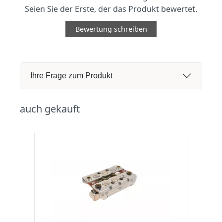
Seien Sie der Erste, der das Produkt bewertet.
Bewertung schreiben
Ihre Frage zum Produkt
auch gekauft