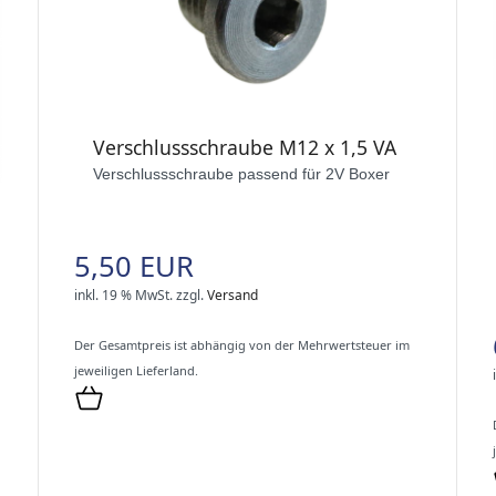
Verschlussschraube M12 x 1,5 VA
Verschlussschraube passend für 2V Boxer
5,50 EUR
inkl. 19 % MwSt.
zzgl.
Versand
Der Gesamtpreis ist abhängig von der Mehrwertsteuer im
jeweiligen Lieferland.