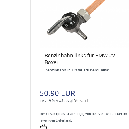
Benzinhahn links für BMW 2V
Boxer
Benzinhahn in Erstausrüsterqualität
50,90 EUR
inkl. 19 % MwSt.
zzgl.
Versand
Der Gesamtpreis ist abhängig von der Mehrwertsteuer im
jeweiligen Lieferland.