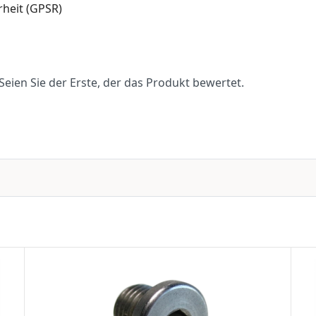
heit (GPSR)
eien Sie der Erste, der das Produkt bewertet.