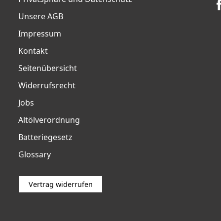
Unsere AGB
Impressum
Kontakt
Seitenübersicht
Widerrufsrecht
Jobs
Altölverordnung
Batteriegesetz
Glossary
Vertrag widerrufen