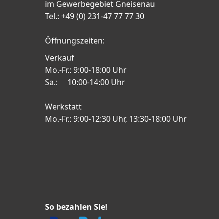
im Gewerbegebiet Gneisenau
Tel.: +49 (0) 231-47 77 77 30
Öffnungszeiten:
Verkauf
Mo.-Fr.: 9:00-18:00 Uhr
Sa.: 10:00-14:00 Uhr
Werkstatt
Mo.-Fr.: 9:00-12:30 Uhr, 13:30-18:00 Uhr
So bezahlen Sie!