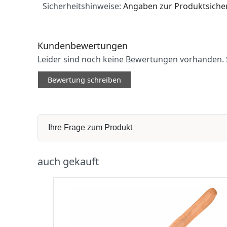
Sicherheitshinweise:
Angaben zur Produktsicher
Kundenbewertungen
Leider sind noch keine Bewertungen vorhanden. S
Bewertung schreiben
Ihre Frage zum Produkt
auch gekauft