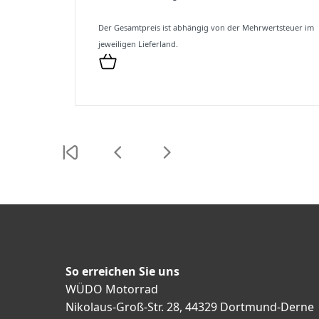
Der Gesamtpreis ist abhängig von der Mehrwertsteuer im
jeweiligen Lieferland.
So erreichen Sie uns
WÜDO Motorrad
Nikolaus-Groß-Str. 28, 44329 Dortmund-Derne