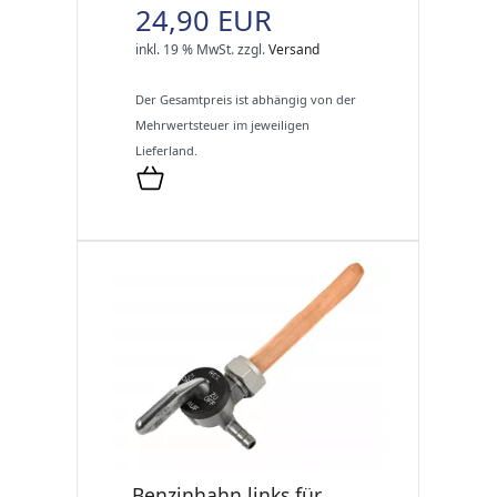
24,90 EUR
inkl. 19 % MwSt.
zzgl.
Versand
Der Gesamtpreis ist abhängig von der
Mehrwertsteuer im jeweiligen
Lieferland.
Benzinhahn links für