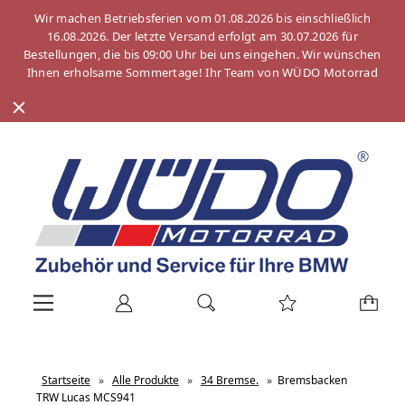
Wir machen Betriebsferien vom 01.08.2026 bis einschließlich
16.08.2026. Der letzte Versand erfolgt am 30.07.2026 für
Bestellungen, die bis 09:00 Uhr bei uns eingehen. Wir wünschen
Ihnen erholsame Sommertage! Ihr Team von WÜDO Motorrad
Startseite
»
Alle Produkte
»
34 Bremse.
»
Bremsbacken
TRW Lucas MCS941