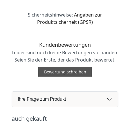
Sicherheitshinweise:
Angaben zur
Produktsicherheit (GPSR)
Kundenbewertungen
Leider sind noch keine Bewertungen vorhanden.
Seien Sie der Erste, der das Produkt bewertet.
Bewertung schreiben
Ihre Frage zum Produkt
auch gekauft