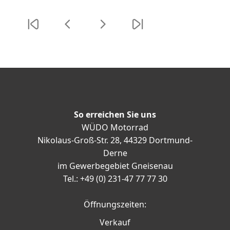
So erreichen Sie uns
WÜDO Motorrad
Nikolaus-Groß-Str. 28, 44329 Dortmund-
Derne
im Gewerbegebiet Gneisenau
Tel.: +49 (0) 231-47 77 77 30
Öffnungszeiten:
Verkauf