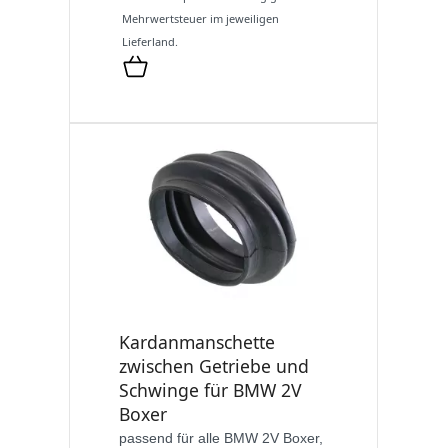
Mehrwertsteuer im jeweiligen
Lieferland.
Kardanmanschette
zwischen Getriebe und
Schwinge für BMW 2V
Boxer
passend für alle BMW 2V Boxer,