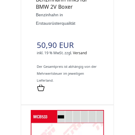
BMW 2V Boxer
Benzinhahn in
Erstausrüsterqualität
50,90 EUR
inkl. 19 % MwSt.
zzgl.
Versand
Der Gesamtpreis ist abhängig von der
Mehrwertsteuer im jeweiligen
Lieferland.