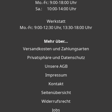
Mo.-Fr.: 9:00-18:00 Uhr
Sa.: 10:00-14:00 Uhr
Werkstatt
Mo.-Fr.: 9:00-12:30 Uhr, 13:30-18:00 Uhr
Mehr über...
Versandkosten und Zahlungsarten
Privatsphäre und Datenschutz
Unsere AGB
Impressum
Kontakt
Seitenübersicht
Widerrufsrecht
Jobs