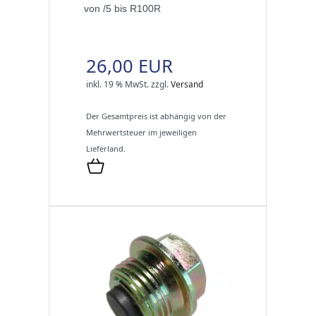
von /5 bis R100R
26,00 EUR
inkl. 19 % MwSt.
zzgl.
Versand
Der Gesamtpreis ist abhängig von der
Mehrwertsteuer im jeweiligen
Lieferland.