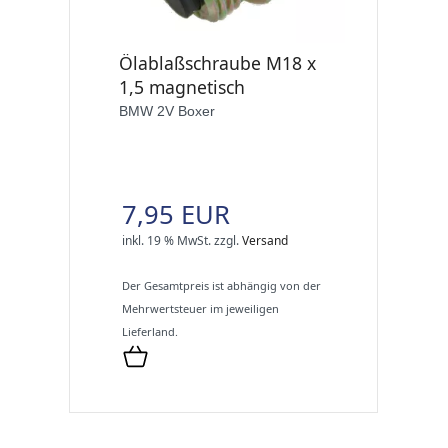
Ölablaßschraube M18 x
1,5 magnetisch
BMW 2V Boxer
7,95 EUR
inkl. 19 % MwSt.
zzgl.
Versand
Der Gesamtpreis ist abhängig von der
Mehrwertsteuer im jeweiligen
Lieferland.