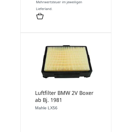
Mehrwertsteuer im jeweiligen
Lieferland.
Luftfilter BMW 2V Boxer
ab Bj. 1981
Mahle LX56