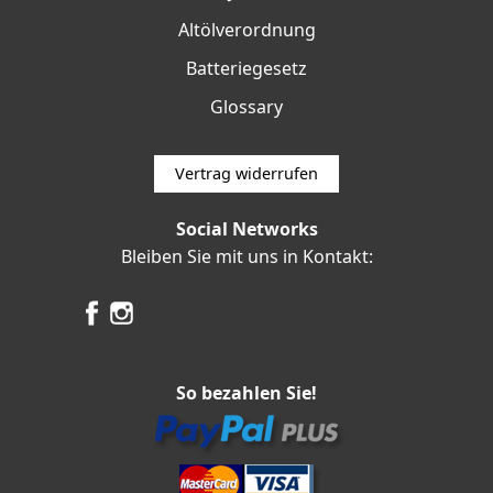
Altölverordnung
Batteriegesetz
Glossary
Vertrag widerrufen
Social Networks
Bleiben Sie mit uns in Kontakt:
So bezahlen Sie!