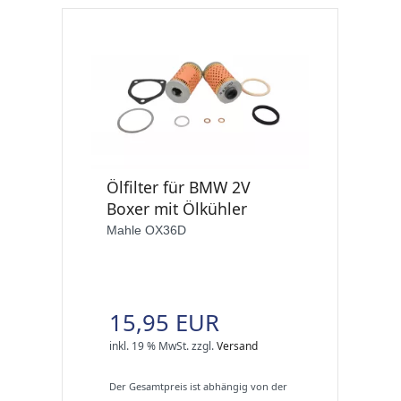
Ölfilter für BMW 2V
Boxer mit Ölkühler
Mahle OX36D
15,95 EUR
inkl. 19 % MwSt.
zzgl.
Versand
Der Gesamtpreis ist abhängig von der