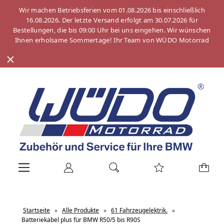
Wir machen Betriebsferien vom 01.08.2026 bis einschließlich
16.08.2026. Der letzte Versand erfolgt am 30.07.2026 für
Bestellungen, die bis 09:00 Uhr bei uns eingehen. Wir wünschen
Ihnen erholsame Sommertage! Ihr Team von WÜDO Motorrad
Startseite
»
Alle Produkte
»
61 Fahrzeugelektrik.
»
Batteriekabel plus für BMW R50/5 bis R90S