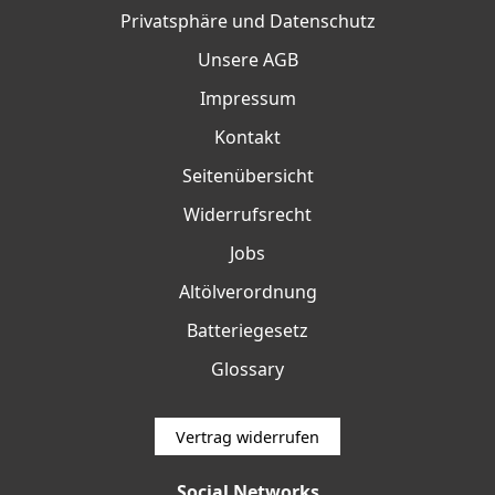
Privatsphäre und Datenschutz
Unsere AGB
Impressum
Kontakt
Seitenübersicht
Widerrufsrecht
Jobs
Altölverordnung
Batteriegesetz
Glossary
Vertrag widerrufen
Social Networks