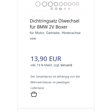
Dichtringsatz Ölwechsel
für BMW 2V Boxer
für Motor, Getriebe, Hinterachse
usw.
13,90 EUR
inkl. 19 % MwSt.
zzgl.
Versand
Der Gesamtpreis ist abhängig von der
Mehrwertsteuer im jeweiligen
Lieferland.