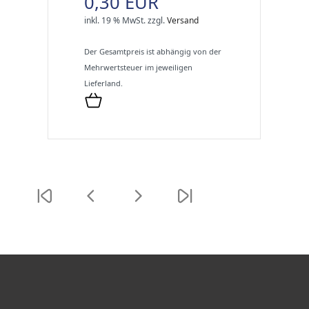
0,30 EUR
inkl. 19 % MwSt.
zzgl.
Versand
Der Gesamtpreis ist abhängig von der
Mehrwertsteuer im jeweiligen
Lieferland.