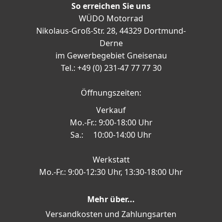
So erreichen Sie uns
WÜDO Motorrad
Nikolaus-Groß-Str. 28, 44329 Dortmund-
Derne
im Gewerbegebiet Gneisenau
Tel.: +49 (0) 231-47 77 77 30
Öffnungszeiten:
Verkauf
Mo.-Fr.: 9:00-18:00 Uhr
Sa.: 10:00-14:00 Uhr
Werkstatt
Mo.-Fr.: 9:00-12:30 Uhr, 13:30-18:00 Uhr
Mehr über...
Versandkosten und Zahlungsarten