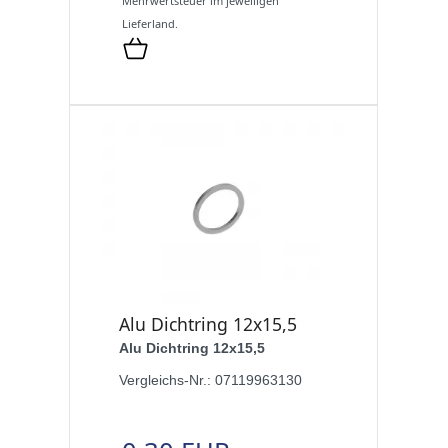
Mehrwertsteuer im jeweiligen
Lieferland.
Alu Dichtring 12x15,5
Alu Dichtring 12x15,5
Vergleichs-Nr.: 07119963130