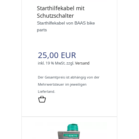
Starthilfekabel mit
Schutzschalter
Starthilfekabel von BAAS bike
parts
25,00 EUR
inkl. 19 % MwSt.
zzgl.
Versand
Der Gesamtpreis ist abhängig von der
Mehrwertsteuer im jeweiligen
Lieferland.