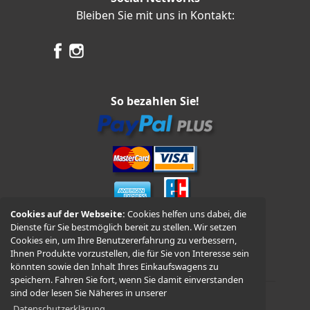
Bleiben Sie mit uns in Kontakt:
So bezahlen Sie!
Cookies auf der Webseite:
Cookies helfen uns dabei, die
Dienste für Sie bestmöglich bereit zu stellen. Wir setzen
Vorkasse und Nachnahme
Cookies ein, um Ihre Benutzererfahrung zu verbessern,
Ihnen Produkte vorzustellen, die für Sie von Interesse sein
könnten sowie den Inhalt Ihres Einkaufswagens zu
speichern. Fahren Sie fort, wenn Sie damit einverstanden
sind oder lesen Sie Näheres in unserer
Datenschutzerklärung