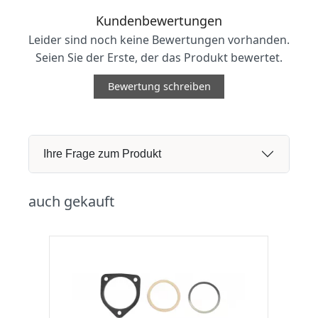
Kundenbewertungen
Leider sind noch keine Bewertungen vorhanden.
Seien Sie der Erste, der das Produkt bewertet.
Bewertung schreiben
Ihre Frage zum Produkt
auch gekauft