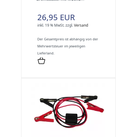
26,95 EUR
inkl. 19 % MwSt.
zzgl.
Versand
Der Gesamtpreis ist abhängig von der
Mehrwertsteuer im jeweiligen
Lieferland.